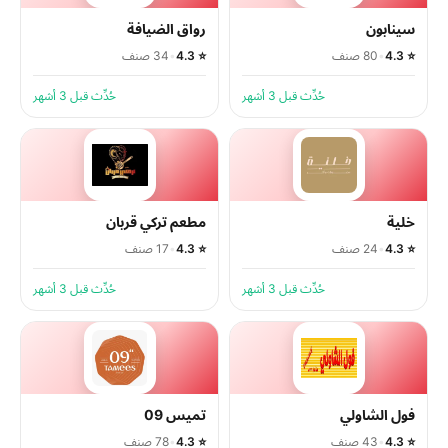
سينابون
رواق الضيافة
⭐ 4.3
•
80 صنف
⭐ 4.3
•
34 صنف
حُدِّث قبل 3 أشهر
حُدِّث قبل 3 أشهر
خلية
مطعم تركي قربان
⭐ 4.3
•
24 صنف
⭐ 4.3
•
17 صنف
حُدِّث قبل 3 أشهر
حُدِّث قبل 3 أشهر
فول الشاولي
تميس 09
⭐ 4.3
•
43 صنف
⭐ 4.3
•
78 صنف