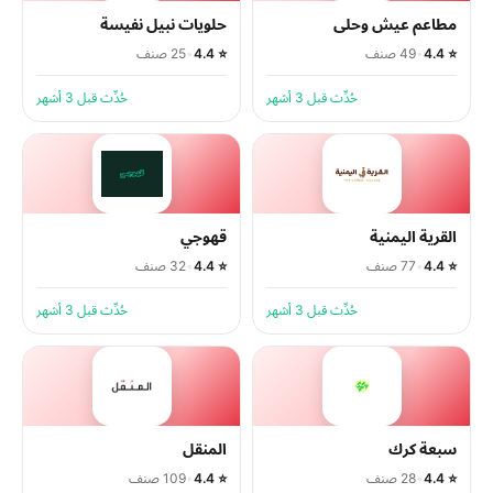
مطاعم عيش وحلى
حلويات نبيل نفيسة
⭐ 4.4
•
49 صنف
⭐ 4.4
•
25 صنف
حُدِّث قبل 3 أشهر
حُدِّث قبل 3 أشهر
القرية اليمنية
قهوجي
⭐ 4.4
•
77 صنف
⭐ 4.4
•
32 صنف
حُدِّث قبل 3 أشهر
حُدِّث قبل 3 أشهر
سبعة كرك
المنقل
⭐ 4.4
•
28 صنف
⭐ 4.4
•
109 صنف