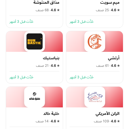
ميم سويت
مذاق المنئوشة
⭐ 4.6
•
25 صنف
⭐ 4.6
•
68 صنف
حُدِّث قبل 3 أشهر
حُدِّث قبل 3 أشهر
أرتشي
بنباستيك
⭐ 4.6
•
61 صنف
⭐ 4.6
•
21 صنف
حُدِّث قبل 3 أشهر
حُدِّث قبل 3 أشهر
الركن الأمريكي
خلية خالد
⭐ 4.6
•
109 صنف
⭐ 4.6
•
14 صنف