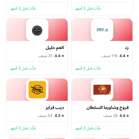
حُدِّث قبل 3 أشهر
حُدِّث قبل 3 أشهر
زد
العم خليل
⭐ 4.4
•
116 صنف
⭐ 4.4
•
31 صنف
حُدِّث قبل 3 أشهر
حُدِّث قبل 3 أشهر
فروج وشاورما السلطان
ديب فرايز
⭐ 4.4
•
28 صنف
⭐ 4.3
•
33 صنف
حُدِّث قبل 3 أشهر
حُدِّث قبل 3 أشهر