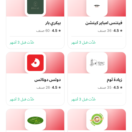
فيتنس امباير كيتشن
بيكري بار
⭐ 4.5
•
36 صنف
⭐ 4.5
•
60 صنف
حُدِّث قبل 3 أشهر
حُدِّث قبل 3 أشهر
زيادة ثوم
دوتس دوناتس
⭐ 4.5
•
35 صنف
⭐ 4.5
•
26 صنف
حُدِّث قبل 3 أشهر
حُدِّث قبل 3 أشهر