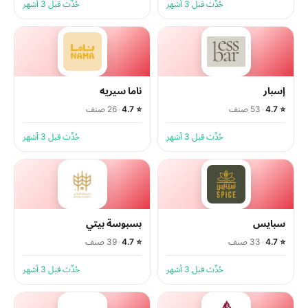
حُدِّث قبل 3 أشهر
حُدِّث قبل 3 أشهر
إسبار
ناما سيريه
⭐ 4.7
•
53 صنف
⭐ 4.7
•
26 صنف
حُدِّث قبل 3 أشهر
حُدِّث قبل 3 أشهر
سبايس
بسبوسة بيتي
⭐ 4.7
•
33 صنف
⭐ 4.7
•
39 صنف
حُدِّث قبل 3 أشهر
حُدِّث قبل 3 أشهر