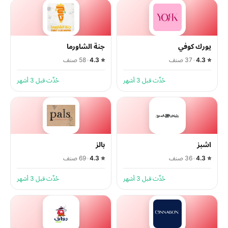
يورك كوفي
جنة الشاورما
⭐ 4.3
•
37 صنف
⭐ 4.3
•
58 صنف
حُدِّث قبل 3 أشهر
حُدِّث قبل 3 أشهر
اشبز
بالز
⭐ 4.3
•
36 صنف
⭐ 4.3
•
69 صنف
حُدِّث قبل 3 أشهر
حُدِّث قبل 3 أشهر