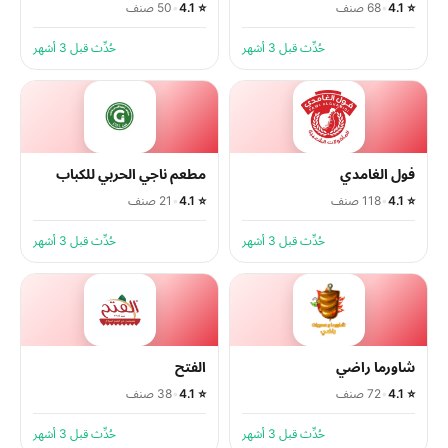
⭐ 4.1
•
68 صنف
⭐ 4.1
•
50 صنف
حُدِّث قبل 3 أشهر
حُدِّث قبل 3 أشهر
فول الغامدي
مطعم ناجي الحربي للكباب
⭐ 4.1
•
118 صنف
⭐ 4.1
•
21 صنف
حُدِّث قبل 3 أشهر
حُدِّث قبل 3 أشهر
شاورما راضي
الفتح
⭐ 4.1
•
72 صنف
⭐ 4.1
•
38 صنف
حُدِّث قبل 3 أشهر
حُدِّث قبل 3 أشهر