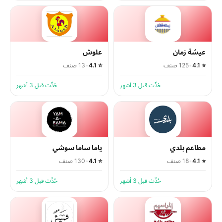
عيشة زمان
علوش
⭐ 4.1
•
125 صنف
⭐ 4.1
•
13 صنف
حُدِّث قبل 3 أشهر
حُدِّث قبل 3 أشهر
مطاعم بلدي
ياما ساما سوشي
⭐ 4.1
•
18 صنف
⭐ 4.1
•
130 صنف
حُدِّث قبل 3 أشهر
حُدِّث قبل 3 أشهر