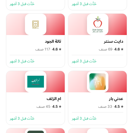
حُدِّث قبل 3 أشهر
حُدِّث قبل 3 أشهر
دايت سنتر
تالة الجود
⭐ 4.6
•
69 صنف
⭐ 4.6
•
117 صنف
حُدِّث قبل 3 أشهر
حُدِّث قبل 3 أشهر
عدني بار
ام الزلف
⭐ 4.5
•
33 صنف
⭐ 4.5
•
45 صنف
حُدِّث قبل 3 أشهر
حُدِّث قبل 3 أشهر