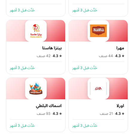
حُدِّث قبل 3 أشهر
حُدِّث قبل 3 أشهر
مهرا
بيتزا هاستا
⭐ 4.3
•
44 صنف
⭐ 4.3
•
42 صنف
حُدِّث قبل 3 أشهر
حُدِّث قبل 3 أشهر
اورلا
اسماك البلطي
⭐ 4.3
•
21 صنف
⭐ 4.3
•
93 صنف
حُدِّث قبل 3 أشهر
حُدِّث قبل 3 أشهر