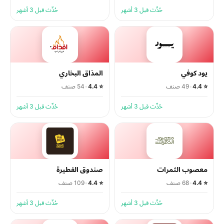
حُدِّث قبل 3 أشهر
حُدِّث قبل 3 أشهر
يود كوفي
المذاق البخاري
⭐ 4.4
•
49 صنف
⭐ 4.4
•
54 صنف
حُدِّث قبل 3 أشهر
حُدِّث قبل 3 أشهر
معصوب الثمرات
صندوق الفطيرة
⭐ 4.4
•
68 صنف
⭐ 4.4
•
109 صنف
حُدِّث قبل 3 أشهر
حُدِّث قبل 3 أشهر