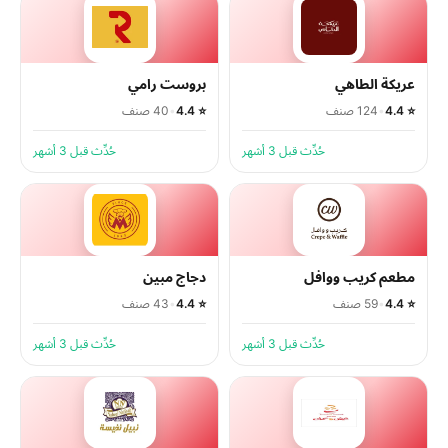
عريكة الطاهي
بروست رامي
⭐ 4.4
•
124 صنف
⭐ 4.4
•
40 صنف
حُدِّث قبل 3 أشهر
حُدِّث قبل 3 أشهر
مطعم كريب ووافل
دجاج مبين
⭐ 4.4
•
59 صنف
⭐ 4.4
•
43 صنف
حُدِّث قبل 3 أشهر
حُدِّث قبل 3 أشهر