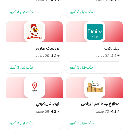
⭐ 4.2
•
25 صنف
⭐ 4.2
•
31 صنف
حُدِّث قبل 3 أشهر
حُدِّث قبل 3 أشهر
ديلي كب
بروست طارق
⭐ 4.2
•
32 صنف
⭐ 4.2
•
25 صنف
حُدِّث قبل 3 أشهر
حُدِّث قبل 3 أشهر
مطابخ ومطاعم الرياض
لوكيشن كوفي
⭐ 4.2
•
70 صنف
⭐ 4.2
•
58 صنف
حُدِّث قبل 3 أشهر
حُدِّث قبل 3 أشهر