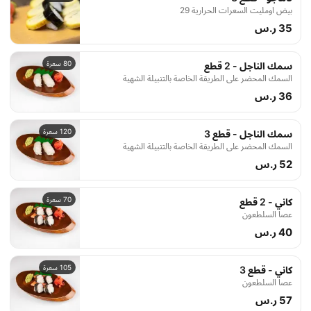
بيض اومليت السعرات الحرارية 29
35 ر.س
80 سعرة
سمك الناجل - 2 قطع
السمك المحضر على الطريقة الخاصة بالتتبيلة الشهية
36 ر.س
120 سعرة
سمك الناجل - قطع 3
السمك المحضر على الطريقة الخاصة بالتتبيلة الشهية
52 ر.س
70 سعرة
كاني - 2 قطع
عصا السلطعون
40 ر.س
105 سعرة
كاني - قطع 3
عصا السلطعون
57 ر.س