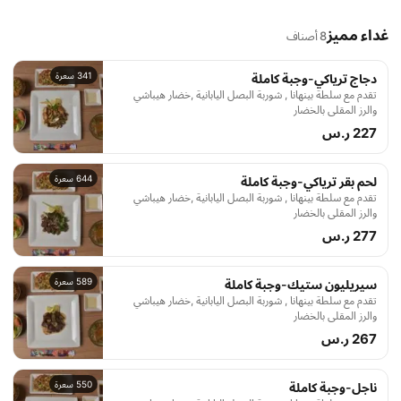
غداء مميز
8 أصناف
341 سعرة
دجاج ترياكي-وجبة كاملة
تقدم مع سلطة بينهانا , شوربة البصل اليابانية ,خضار هيباشي
والرز المقلي بالخضار
227 ر.س
644 سعرة
لحم بقر ترياكي-وجبة كاملة
تقدم مع سلطة بينهانا , شوربة البصل اليابانية ,خضار هيباشي
والرز المقلي بالخضار
277 ر.س
589 سعرة
سيريليون ستيك-وجبة كاملة
تقدم مع سلطة بينهانا , شوربة البصل اليابانية ,خضار هيباشي
والرز المقلي بالخضار
267 ر.س
550 سعرة
ناجل-وجبة كاملة