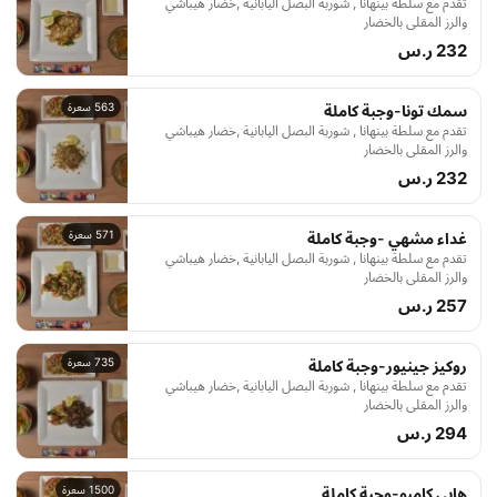
تقدم مع سلطة بينهانا , شوربة البصل اليابانية ,خضار هيباشي
والرز المقلي بالخضار
232 ر.س
563 سعرة
سمك تونا-وجبة كاملة
تقدم مع سلطة بينهانا , شوربة البصل اليابانية ,خضار هيباشي
والرز المقلي بالخضار
232 ر.س
571 سعرة
غداء مشهي -وجبة كاملة
تقدم مع سلطة بينهانا , شوربة البصل اليابانية ,خضار هيباشي
والرز المقلي بالخضار
257 ر.س
735 سعرة
روكيز جينيور-وجبة كاملة
تقدم مع سلطة بينهانا , شوربة البصل اليابانية ,خضار هيباشي
والرز المقلي بالخضار
294 ر.س
1500 سعرة
هابي كامبو-وجبة كاملة