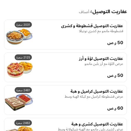
عفاريت التوصيل
4 أصناف
2031 سعرة
عفاريت التوصيل قشطوطة و كشرى
قشطوطة مانجو مع كشرى نوتيللا
50 ر.س
2125 سعرة
عفاريت التوصيل لؤة و أرز
عرض اللؤة مع أرز بلبن مانجو
50 ر.س
2461 سعرة
عفاريت التوصيل كراميل و هبة
عرض قشطوطة كراميل مع كيكة الهبة وسط
60 ر.س
2462 سعرة
عفاريت التوصيل كشرى و هبة
عرض كشرى بلبن مانجو مع الهبة شيكولاتة وسط