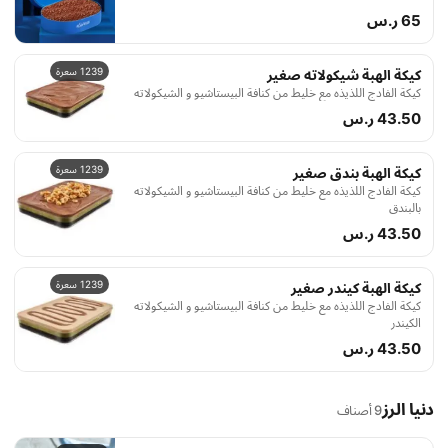
كل قضمة منها حكاية من الفخامة والمذاق الذي لا يُقاوم
65 ر.س
1239 سعرة
كيكة الهبة شيكولاته صغير
كيكة الفادج اللذيذه مع خليط من كنافة البيستاشيو و الشيكولاته
43.50 ر.س
1239 سعرة
كيكة الهبة بندق صغير
كيكة الفادج اللذيذه مع خليط من كنافة البيستاشيو و الشيكولاته
بالبندق
43.50 ر.س
1239 سعرة
كيكة الهبة كيندر صغير
كيكة الفادج اللذيذه مع خليط من كنافة البيستاشيو و الشيكولاته
الكيندر
43.50 ر.س
دنيا الرز
9 أصناف