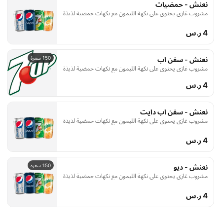
نعنش - حمضيات
مشروب غازي يحتوي على نكهة الليمون مع نكهات حمضية لذيذة
4 ر.س
150 سعرة
نعنش - سفن اب
مشروب غازي يحتوي على نكهة الليمون مع نكهات حمضية لذيذة
4 ر.س
نعنش - سفن اب دايت
مشروب غازي يحتوي على نكهة الليمون مع نكهات حمضية لذيذة
4 ر.س
150 سعرة
نعنش - ديو
مشروب غازي يحتوي على نكهة الليمون مع نكهات حمضية لذيذة
4 ر.س