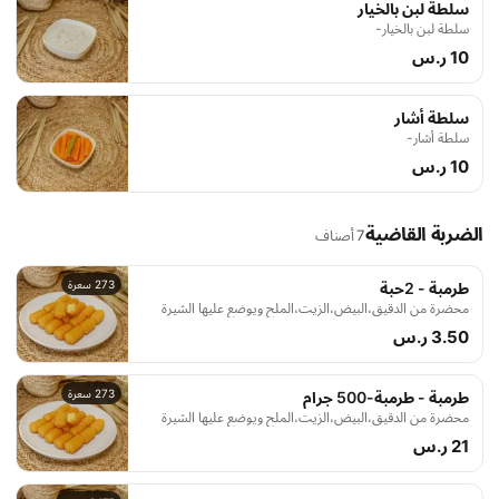
سلطة لبن بالخيار
سلطة لبن بالخيار-
10 ر.س
سلطة أشار
سلطة أشار-
10 ر.س
الضربة القاضية
7 أصناف
273 سعرة
طرمبة - 2حبة
محضرة من الدقيق،البيض،الزيت،الملح ويوضع عليها الشيرة
3.50 ر.س
273 سعرة
طرمبة - طرمبة-500 جرام
محضرة من الدقيق،البيض،الزيت،الملح ويوضع عليها الشيرة
21 ر.س