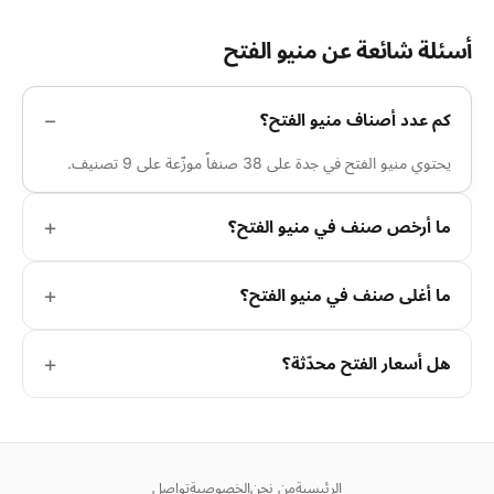
أسئلة شائعة عن منيو الفتح
كم عدد أصناف منيو الفتح؟
يحتوي منيو الفتح في جدة على 38 صنفاً موزّعة على 9 تصنيف.
ما أرخص صنف في منيو الفتح؟
ما أغلى صنف في منيو الفتح؟
هل أسعار الفتح محدّثة؟
الرئيسية
من نحن
الخصوصية
تواصل