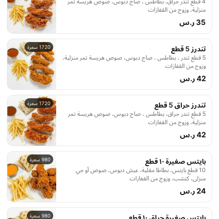
4 قطع تندر حراق، بطاطس ، صاج دبوس، صوص هريسة تمر
منزلية، وزوج من القفازات
35 ر.س
1720 سعرة
تندرز 5 قطع
5 قطع تندر ، بطاطس ، صاج دبوس، صوص هريسة تمر منزلية،
وزوج من القفازات
42 ر.س
1720 سعرة
تندرز حراق 5 قطع
5 قطع تندر حراق، بطاطس ، صاج دبوس، صوص هريسة تمر
منزلية، وزوج من القفازات
42 ر.س
980 سعرة
بايتس صغيرة ١٠ قطع
10 قطع بايتس، بطاطا مقلية، عيش دبوس، صوص أو جي
منزلي، كتشب، وزوج من القفازات
24 ر.س
980 سعرة
بايتس صغيرة حراق ١٠ قطع