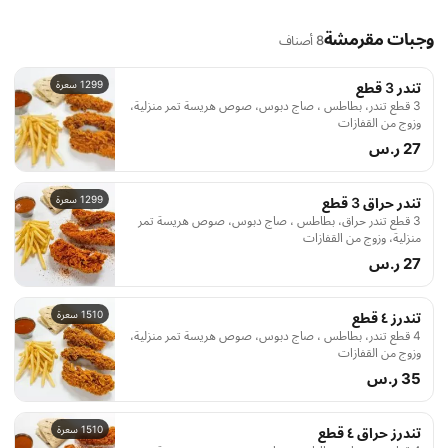
وجبات مقرمشة
8 أصناف
1299 سعرة
تندر 3 قطع
3 قطع تندر، بطاطس ، صاج دبوس، صوص هريسة تمر منزلية،
وزوج من القفازات
27 ر.س
1299 سعرة
تندر حراق 3 قطع
3 قطع تندر حراق، بطاطس ، صاج دبوس، صوص هريسة تمر
منزلية، وزوج من القفازات
27 ر.س
1510 سعرة
تندرز ٤ قطع
4 قطع تندر، بطاطس ، صاج دبوس، صوص هريسة تمر منزلية،
وزوج من القفازات
35 ر.س
1510 سعرة
تندرز حراق ٤ قطع