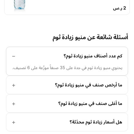
2 ر.س
أسئلة شائعة عن منيو زيادة ثوم
كم عدد أصناف منيو زيادة ثوم؟
يحتوي منيو زيادة ثوم في جدة على 35 صنفاً موزّعة على 6 تصنيف.
ما أرخص صنف في منيو زيادة ثوم؟
ما أغلى صنف في منيو زيادة ثوم؟
هل أسعار زيادة ثوم محدّثة؟