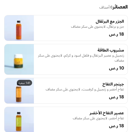
العصائر
6 أصناف
الجزر مع البرتقال
جزر و برتقال، لايحتوى على سكر مضاف
18 ر.س
مشروب الطاقة
زنجبيل و عصير البرتقال و فلفل اسود و كركم، لايحتوى على سكر
مضاف
10 ر.س
141 سعرة
جينجر التفاح
تفاح أخضر و زنجبيل و كرفست، لايحتوى على سكر مضاف
18 ر.س
عصير التفاح الأخضر
تفاح أخضر، لايحتوي على سكر مضاف
18 ر.س