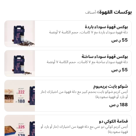
بوكسات القهوة
4 أصناف
بوكس قهوة سوداء باردة
دلة قهوة سوداء باردة مع ٧ كاسات، حجم الكاسة ٧ أونصة
55 ر.س
بوكس قهوة سوداء ساخنة
دلة قهوة سوداء ساخنة مع ٧ كاسات، حجم الكاسة ٧ أونصة
55 ر.س
شوكو بايت بريميوم
آيس كريم شوكو بايت بحجم كبير مع دلة قهوة من اختيارك (حار
أو بارد أو قهوة سعودية)
188 ر.س
فخامة الكوكي دو
آيس كريم كوكي دو غني مع دلة قهوة من اختيارك (حار أو بارد أو
قهوة سعودية)