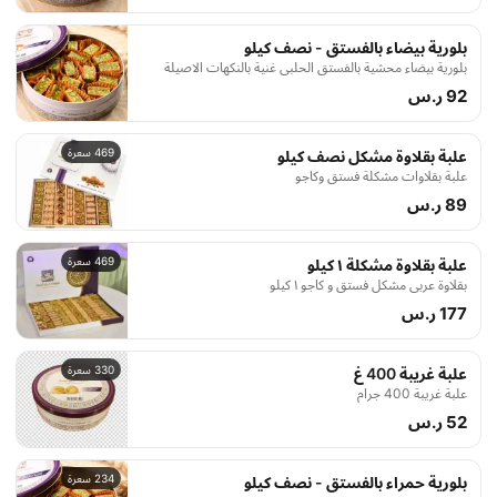
بلورية بيضاء بالفستق - نصف كيلو
بلورية بيضاء محشية بالفستق الحلبي غنية بالنكهات الاصيلة
92 ر.س
469 سعرة
علبة بقلاوة مشكل نصف كيلو
علبة بقلاوات مشكلة فستق وكاجو
89 ر.س
469 سعرة
علبة بقلاوة مشكلة ١ كيلو
بقلاوة عربي مشكل فستق و كاجو ١ كيلو
177 ر.س
330 سعرة
علبة غريبة 400 غ
علبة غريبة 400 جرام
52 ر.س
234 سعرة
بلورية حمراء بالفستق - نصف كيلو