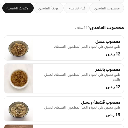
معصوب الغامدي
فته الغامدي
عريكة الغامدي
الاكلات الشعبيه
معصوب الغامدي
19 أصناف
معصوب عسل
طبق يحتوي على الموز و الخبز المطحون، القشطة،
12 ر.س
معصوب بالتمر
طبق يحتوي على الموز و الخبز المطحون، القشطة، العسل
والتمر
12 ر.س
معصوب قشطة وعسل
طبق يحتوي على الموز و الخبز المطحون، القشطة، العسل.
15 ر.س