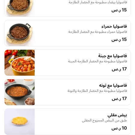
فاصوليا بيضاء مطبوخة مع الخضار الطازجة
15 ر.س
فاصوليا حمراء
فاصوليا حمراء مطبوخة مع الخضار الطازجة
15 ر.س
فاصوليا مع جبنة
فاصوليا مطبوخة مع الخضار الطازجة الجبنة
17 ر.س
فاصوليا مع تونه
فاصوليا مطبوخة مع الخضار الطازجة والتونة
17 ر.س
بيض مقلي
طبق من البيض الممزوج المقلي
10 ر.س