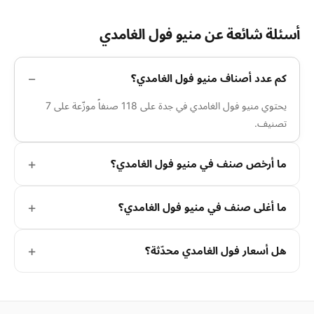
أسئلة شائعة عن منيو فول الغامدي
كم عدد أصناف منيو فول الغامدي؟
يحتوي منيو فول الغامدي في جدة على 118 صنفاً موزّعة على 7
تصنيف.
ما أرخص صنف في منيو فول الغامدي؟
ما أغلى صنف في منيو فول الغامدي؟
هل أسعار فول الغامدي محدّثة؟