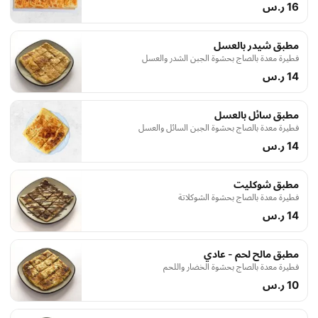
16 ر.س
مطبق شيدر بالعسل
فطيرة معدة بالصاج بحشوة الجبن الشدر والعسل
14 ر.س
مطبق سائل بالعسل
فطيرة معدة بالصاج بحشوة الجبن السائل والعسل
14 ر.س
مطبق شوكليت
فطيرة معدة بالصاج بحشوة الشوكلاتة
14 ر.س
مطبق مالح لحم - عادي
فطيرة معدة بالصاج بحشوة الخضار واللحم
10 ر.س