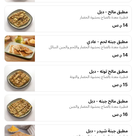
مطبق مالح - دبل
فطيرة معدة بالصاج بحشوة الخضار
14 ر.س
مطبق جبنه لحم - عادي
فطيرة معدة بالصاج بحشوة الخضار واللحم والجبن السائل
14 ر.س
مطبق مالح تونه - دبل
فطيرة معدة بالصاج بحشوة الخضار والتونة
15 ر.س
مطبق مالح جبنه - دبل
فطيرة معدة بالصاج بحشوة الخضار والجبن
16 ر.س
مطبق جبنة شيدر - دبل