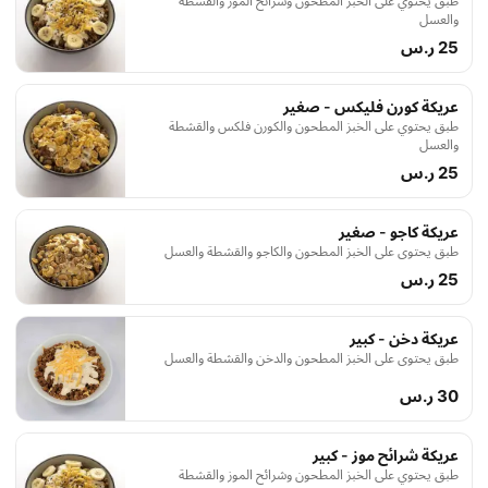
طبق يحتوي على الخبز المطحون وشرائح الموز والقشطة
والعسل
25 ر.س
عريكة كورن فليكس - صغير
طبق يحتوي على الخبز المطحون والكورن فلكس والقشطة
والعسل
25 ر.س
عريكة كاجو - صغير
طبق يحتوي على الخبز المطحون والكاجو والقشطة والعسل
25 ر.س
عريكة دخن - كبير
طبق يحتوي على الخبز المطحون والدخن والقشطة والعسل
30 ر.س
عريكة شرائح موز - كبير
طبق يحتوي على الخبز المطحون وشرائح الموز والقشطة