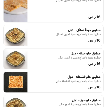
فطيرة معدة بالصاج بحشوة الجبن الشيدر
16 ر.س
مطبق جبنة سائل - دبل
فطيرة معدة بالصاج بحشوة الجبن السائل
16 ر.س
مطبق حلو جبنه - دبل
فطيرة معدة بالصاج بحشوة الجبن حالي
16 ر.س
مطبق حلو قشطه - دبل
فطيرة معدة بالصاج بحشوة القشطة حالي
16 ر.س
مطبق حلو موز - دبل
فطيرة معدة بالصاج بحشوة الموز حالي