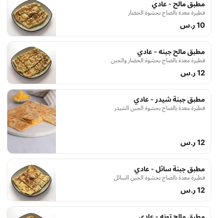
مطبق مالح - عادي
فطيرة معدة بالصاج بحشوة الخضار
10 ر.س
مطبق مالح جبنه - عادي
فطيرة معدة بالصاج بحشوة الخضار والجبن
12 ر.س
مطبق جبنة شيدر - عادي
فطيرة معدة بالصاج بحشوة الجبن الشيدر
12 ر.س
مطبق جبنة سائل - عادي
فطيرة معدة بالصاج بحشوة الجبن السائل
12 ر.س
مطبق مالح تونه - عادي