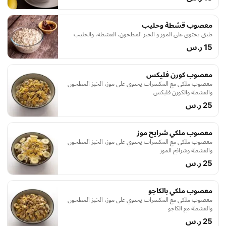
معصوب قشطة وحليب
طبق يحتوي على الموز و الخبز المطحون، القشطة، والحليب
15 ر.س
معصوب كورن فليكس
معصوب ملكي مع المكسرات يحتوي على موز، الخبز المطحون
والقشطة والكورن فليكس
25 ر.س
معصوب ملكي شرايح موز
معصوب ملكي مع المكسرات يحتوي على موز، الخبز المطحون
والقشطة وشرائح الموز
25 ر.س
معصوب ملكي بالكاجو
معصوب ملكي مع المكسرات يحتوي على موز، الخبز المطحون
والقشطة مع الكاجو
25 ر.س