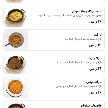
شكشوكه جبنه شيدر
بيض مطبوخ مع مزيج من الخضار اللذيذة مع الجبن الشيدر
17 ر.س
بازلاء
بازلاء مطبوخة مع الخضار الطازجة
15 ر.س
بازلاء تونه
بازلاء مطبوخة مع الخضار الطازجة والتونة
17 ر.س
بازلاء بيض
بازلاء مطبوخة مع الخضار الطازجة والبيض
17 ر.س
فاصوليا بيضاء