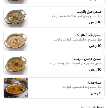
صحن فول بالزيت
فول مطبوخ على الطريقة التقليدية مع الزيت
10 ر.س
صحن قلابة بالزيت
فول مطبوخ مع الطماطم و البهارات والزيت
10 ر.س
صحن عدس بالزيت
عدس مطبوخ على الطريقة التقليدية مع الزيت
10 ر.س
علبه قلابه
فول مطبوخ مع الطماطم و البهارات
5 ر.س
المطبق
32 أصناف