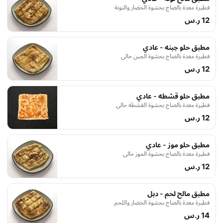
فطيرة معدة بالصاج بحشوة الخضار والتونة
12 ر.س
مطبق حلو جبنه - عادي
فطيرة معدة بالصاج بحشوة الجبن حالي
12 ر.س
مطبق حلو قشطه - عادي
فطيرة معدة بالصاج بحشوة القشطة حالي
12 ر.س
مطبق حلو موز - عادي
فطيرة معدة بالصاج بحشوة الموز حالي
12 ر.س
مطبق مالح لحم - دبل
فطيرة معدة بالصاج بحشوة الخضار واللحم
14 ر.س