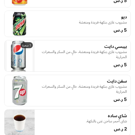
5 ر.س
ديو
مشروب غازي بنكهة فريدة ومنعشة
5 ر.س
1 سعرة
بيبسي دايت
مشروب غازي بنكهة فريدة ومنعشة، خالٍ من السكر والسعرات
الحرارية
5 ر.س
سفن دايت
مشروب غازي بنكهة فريدة ومنعشة، خالٍ من السكر والسعرات
الحرارية
5 ر.س
شاي ساده
شاي أحمر ساخن غني بالنكهة.
2 ر.س