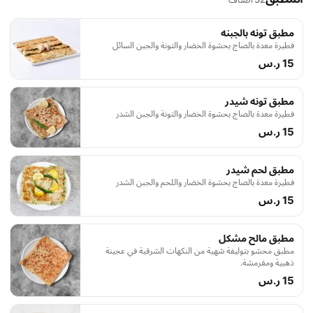
مطبق تونه بالجبنه
فطيرة معدة بالصاج بحشوة الخضار والتونة والجبن السائل
15 ر.س
مطبق تونه شيدر
فطيرة معدة بالصاج بحشوة الخضار والتونة والجبن الشدر
15 ر.س
مطبق لحم شيدر
فطيرة معدة بالصاج بحشوة الخضار واللحم والجبن الشدر
15 ر.س
مطبق مالح مشكل
مطبق محشو بتوليفة شهية من النكهات الشرقية في عجينة
ذهبية ومقرمشة.
15 ر.س