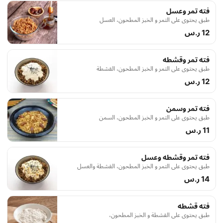
فته تمر وعسل
طبق يحتوي على التمر و الخبز المطحون، العسل
12 ر.س
فته تمر وقشطه
طبق يحتوي على التمر و الخبز المطحون، القشطة
12 ر.س
فته تمر وسمن
طبق يحتوي على التمر و الخبز المطحون، السمن
11 ر.س
فته تمر وقشطه وعسل
طبق يحتوي على التمر و الخبز المطحون، القشطة والعسل
14 ر.س
فته قشطه
طبق يحتوي على القشطة و الخبز المطحون،