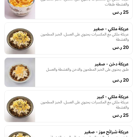
والقشطة طبقات
25 ر.س
عريكة ملكي - صغير
عريكة ملكي مع المكسرات يحتوي على العسل، الخبز المطحون
والقشطة
20 ر.س
عريكة دخن - صغير
طبق يحتوي على الخبز المطحون والدخن والقشطة والعسل
20 ر.س
عريكة ملكي - كبير
عريكة ملكي مع المكسرات يحتوي على العسل، الخبز المطحون
والقشطة
25 ر.س
عريكة شرائح موز - صغير