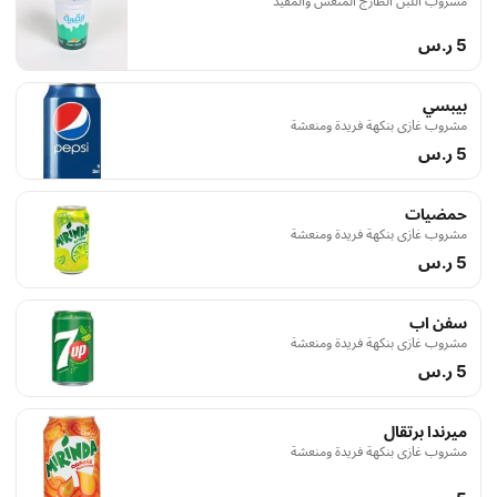
مشروب اللبن الطازج المنعش والمفيد
5 ر.س
بيبسي
مشروب غازي بنكهة فريدة ومنعشة
5 ر.س
حمضيات
مشروب غازي بنكهة فريدة ومنعشة
5 ر.س
سفن اب
مشروب غازي بنكهة فريدة ومنعشة
5 ر.س
ميرندا برتقال
مشروب غازي بنكهة فريدة ومنعشة