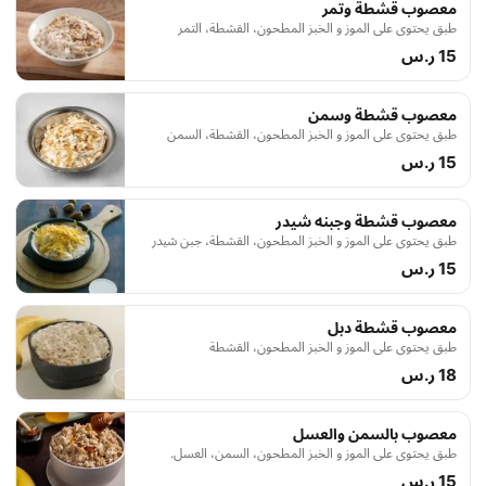
معصوب قشطة وتمر
طبق يحتوي على الموز و الخبز المطحون، القشطة، التمر
15 ر.س
معصوب قشطة وسمن
طبق يحتوي على الموز و الخبز المطحون، القشطة، السمن
15 ر.س
معصوب قشطة وجبنه شيدر
طبق يحتوي على الموز و الخبز المطحون، القشطة، جبن شيدر
15 ر.س
معصوب قشطة دبل
طبق يحتوي على الموز و الخبز المطحون، القشطة
18 ر.س
معصوب بالسمن والعسل
طبق يحتوي على الموز و الخبز المطحون، السمن، العسل.
15 ر.س