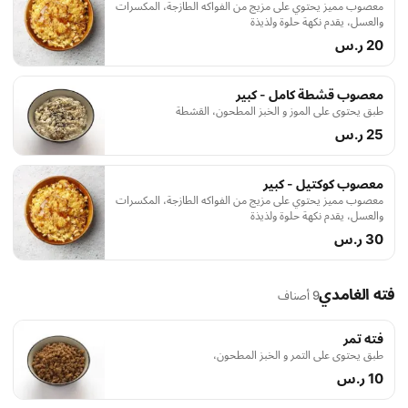
معصوب مميز يحتوي على مزيج من الفواكه الطازجة، المكسرات
والعسل، يقدم نكهة حلوة ولذيذة
20 ر.س
معصوب قشطة كامل - كبير
طبق يحتوي على الموز و الخبز المطحون، القشطة
25 ر.س
معصوب كوكتيل - كبير
معصوب مميز يحتوي على مزيج من الفواكه الطازجة، المكسرات
والعسل، يقدم نكهة حلوة ولذيذة
30 ر.س
فته الغامدي
9 أصناف
فته تمر
طبق يحتوي على التمر و الخبز المطحون،
10 ر.س