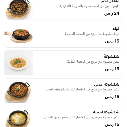
مقلقل لحم
طبق مكون من لحم مطبوخ بالطريقة التقليدية
24 ر.س
تونة
تونة مطبوخة مع مزيج من الخضار الطازجة
15 ر.س
شكشوكة
بيض مطبوخ مع مزيج من الخضار اللذيذة
15 ر.س
شكشوكه عدني
بيض مطبوخ مع مزيج من الخضار اللذيذة بالطريقة العدنية
15 ر.س
شكشوكه لحسه
بيض مطبوخ مع مزيج من الخضار اللذيذة مع الجبن السائل
15 ر.س