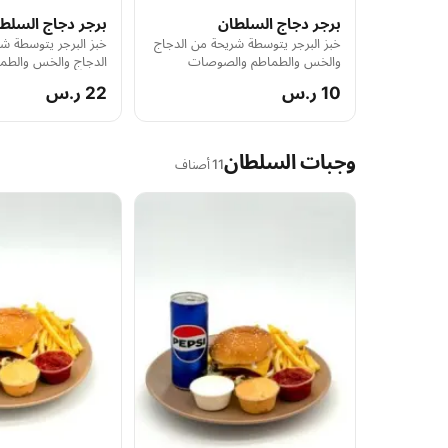
برجر دجاج السلطان
برجر دجاج السلط
خبز البرجر يتوسطة شريحة من الدجاج
خبز البرجر يتوسطة ش
والخس والطماطم والصوصات
الدجاج والخس والط
10 ر.س
22 ر.س
وجبات السلطان
11 أصناف