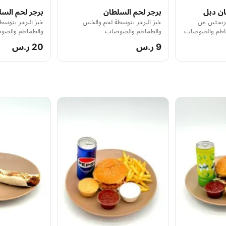
ان دبل
برجر لحم السلطان
برجر لحم الس
ريحتين من
خبز البرجر يتوسطة لحم والخس
خبز البرجر يتوس
ماطم والصوصات
والطماطم والصوصات
والطماطم والصو
9 ر.س
20 ر.س