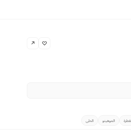
↗
♡
قطرة
الموهيتو
الحلى