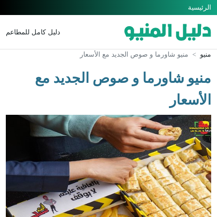
الرئيسية
دليل كامل للمطاعم
منيو
منيو شاورما و صوص الجديد مع الأسعار
منيو شاورما و صوص الجديد مع
الأسعار