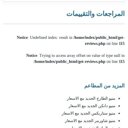
المراجعات والتقييمات
Notice
: Undefined index: result in
/home/index/public_html/get-
reviews.php
on line
115
Notice
: Trying to access array offset on value of type null in
/home/index/public_html/get-reviews.php
on line
115
المزيد من المطاعم
منيو الطازج الجديد مع الاسعار
منيو دانكن الجديد مع الاسعار
منيو ستاربكس الجديد مع الاسعار
منيو شاورمر الجديد مع الاسعار