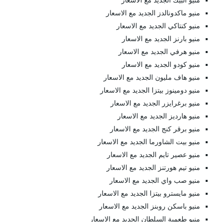
منيو البيك الجديد مع الاسعار
منيو ماكدونالدز الجديد مع الاسعار
منيو كنتاكي الجديد مع الاسعار
منيو بارنز الجديد مع الاسعار
منيو هرفي الجديد مع الاسعار
منيو كودو الجديد مع الاسعار
منيو هاف مليون الجديد مع الاسعار
منيو دومينوز بيتزا الجديد مع الاسعار
منيو برغرايزر الجديد مع الاسعار
منيو هارديز الجديد مع الاسعار
منيو برقر كنج الجديد مع الاسعار
منيو بيت الشاورما الجديد مع الاسعار
منيو عصير تايم الجديد مع الاسعار
منيو تيم هورتنز الجديد مع الاسعار
منيو صب واي الجديد مع الاسعار
منيو مايسترو بيتزا الجديد مع الاسعار
منيو باسكن روبنز الجديد مع الاسعار
منيو طعمية السلطان الجديد مع الاسعار