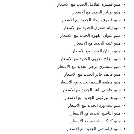
منيو فطيرة الفلافل الجديد مع الاسعار
منيو بوبايز الجديد مع الاسعار
منيو قطوف وحلا الجديد مع الاسعار
منيو ايام هنقري الجديد مع الاسعار
منيو عنوان القهوة الجديد مع الاسعار
منيو عنبه الجديد مع الاسعار
منيو ريدان الجديد مع الاسعار
منيو مزاج مغربي الجديد مع الاسعار
منيو سنشري برجر الجديد مع الاسعار
منيو فايف جايز الجديد مع الاسعار
منيو مطعم السده الجديد مع الاسعار
منيو حاشي باشا الجديد مع الاسعار
منيو هامبرغيني الجديد مع الاسعار
منيو بيت ورد الجديد مع الاسعار
منيو الناضج الجديد مع الاسعار
منيو كتيكت الجديد مع الاسعار
منيو فيلوتشي الجديد مع الاسعار