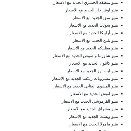
منيو منطقة الجمبري الجديد مع الاسعار
منيو اوفر جار الجديد مع الاسعار
منيو نمق الجديد مع الاسعار
منيو سولت الجديد مع الاسعار
منيو أرابيكا الجديد مع الاسعار
منيو بلبن الجديد مع الاسعار
منيو مظبيكم الجديد مع الاسعار
منيو شاورما و صوص الجديد مع الاسعار
منيو كانتون الجديد مع الاسعار
منيو ايت اوز الجديد مع الاسعار
منيو مشروبات ريكسا الجديد مع الاسعار
منيو المشوى العنابي الجديد مع الاسعار
منيو انوش الجديد مع الاسعار
منيو القرموشي الجديد مع الاسعار
منيو مشراق الجديد مع الاسعار
منيو ويشت الجديد مع الاسعار
منيو مامولا الجديد مع الاسعار