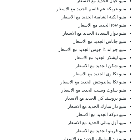
منيو خيال الجديد مع الاسعار
منيو عريكة عم قاسم الجديد مع الاسعار
منيو الكبة الشامية الجديد مع الاسعار
منيو row الجديد مع الاسعار
منيو دوار السعادة الجديد مع الاسعار
منيو جاناش الجديد مع الاسعار
منيو جو اند ذا جوس الجديد مع الاسعار
منيو ليشلاز الجديد مع الاسعار
منيو شكن الجديد مع الاسعار
منيو تكا وي الجديد مع الاسعار
منيو تكا ساندويتش الجديد مع الاسعار
منيو ساوث ويست الجديد مع الاسعار
منيو بروستد كي الجديد مع الاسعار
منيو دار مبارك الجديد مع الاسعار
منيو دوكة الجديد مع الاسعار
منيو أول وتالي الجديد مع الاسعار
منيو قريلو الجديد مع الاسعار
منيو زاد السلطان الجديد مع الاسعار