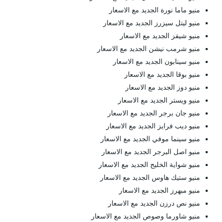
منيو ماما نورة الجديد مع الاسعار
منيو ليتل سيزرز الجديد مع الاسعار
منيو شيفز الجديد مع الاسعار
منيو شرمب نيشن الجديد مع الاسعار
منيو سينابون الجديد مع الاسعار
منيو بوقا الجديد مع الاسعار
منيو دوز الجديد مع الاسعار
منيو ويستر الجديد مع الاسعار
منيو جان برجر الجديد مع الاسعار
منيو ديب فرايز الجديد مع الاسعار
منيو سينما موفي الجديد مع الاسعار
منيو اصل البرجر الجديد مع الاسعار
منيو شواية الخليج الجديد مع الاسعار
منيو ستيك هاوس الجديد مع الاسعار
منيو مبهرز الجديد مع الاسعار
منيو نص درزن الجديد مع الاسعار
منيو شاورما وصوص الجديد مع الاسعار