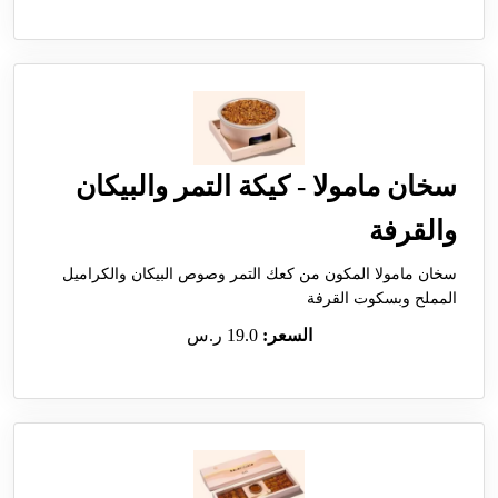
سخان مامولا - كيكة التمر والبيكان
والقرفة
سخان مامولا المكون من كعك التمر وصوص البيكان والكراميل
المملح وبسكوت القرفة
السعر:
19.0 ر.س