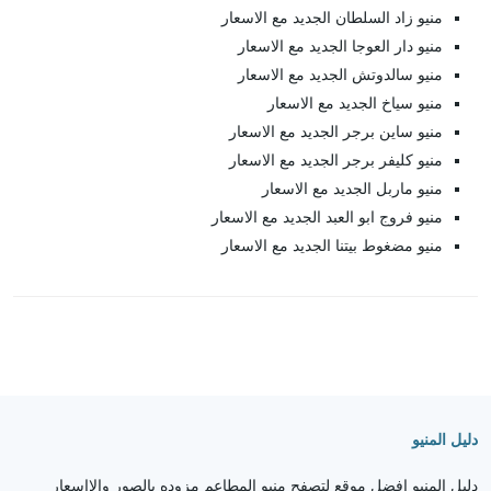
منيو زاد السلطان الجديد مع الاسعار
منيو دار العوجا الجديد مع الاسعار
منيو سالدوتش الجديد مع الاسعار
منيو سياخ الجديد مع الاسعار
منيو ساين برجر الجديد مع الاسعار
منيو كليفر برجر الجديد مع الاسعار
منيو ماربل الجديد مع الاسعار
منيو فروج ابو العبد الجديد مع الاسعار
منيو مضغوط بيتنا الجديد مع الاسعار
دليل المنيو
دليل المنيو افضل موقع لتصفح منيو المطاعم مزوده بالصور والااسعار