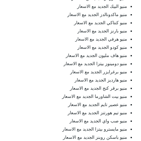
منيو البيك الجديد مع الاسعار
منيو ماكدونالدز الجديد مع الاسعار
منيو كنتاكي الجديد مع الاسعار
منيو بارنز الجديد مع الاسعار
منيو هرفي الجديد مع الاسعار
منيو كودو الجديد مع الاسعار
منيو هاف مليون الجديد مع الاسعار
منيو دومينوز بيتزا الجديد مع الاسعار
منيو برغرايزر الجديد مع الاسعار
منيو هارديز الجديد مع الاسعار
منيو برقر كنج الجديد مع الاسعار
منيو بيت الشاورما الجديد مع الاسعار
منيو عصير تايم الجديد مع الاسعار
منيو تيم هورتنز الجديد مع الاسعار
منيو صب واي الجديد مع الاسعار
منيو مايسترو بيتزا الجديد مع الاسعار
منيو باسكن روبنز الجديد مع الاسعار