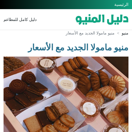
الرئيسية
دليل كامل للمطاعم
منيو
منيو مامولا الجديد مع الأسعار
منيو مامولا الجديد مع الأسعار