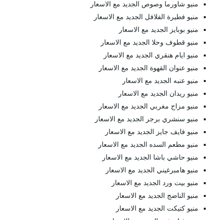
منيو شاورما وصوص الجديد مع الاسعار
منيو فطيرة الفلافل الجديد مع الاسعار
منيو بوبايز الجديد مع الاسعار
منيو قطوف وحلا الجديد مع الاسعار
منيو ايام هنقري الجديد مع الاسعار
منيو عنوان القهوة الجديد مع الاسعار
منيو عنبه الجديد مع الاسعار
منيو ريدان الجديد مع الاسعار
منيو مزاج مغربي الجديد مع الاسعار
منيو سنشري برجر الجديد مع الاسعار
منيو فايف جايز الجديد مع الاسعار
منيو مطعم السده الجديد مع الاسعار
منيو حاشي باشا الجديد مع الاسعار
منيو هامبرغيني الجديد مع الاسعار
منيو بيت ورد الجديد مع الاسعار
منيو الناضج الجديد مع الاسعار
منيو كتيكت الجديد مع الاسعار