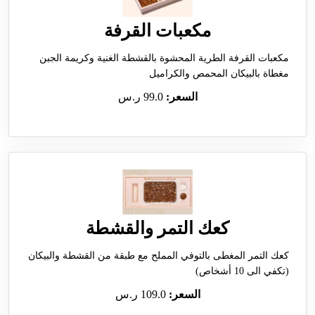
مكعبات القرفة
مكعبات القرفة الطرية المحشوة بالقشطة الغنية وكريمة الجبن
مغطاة بالبيكان المحمص والكراميل
السعر:
99.0 ر.س
كعك التمر والقشطة
كعك التمر المغطى بالتوفي المملح مع طبقة من القشطة والبيكان
(تكفي الى 10 أشخاص)
السعر:
109.0 ر.س