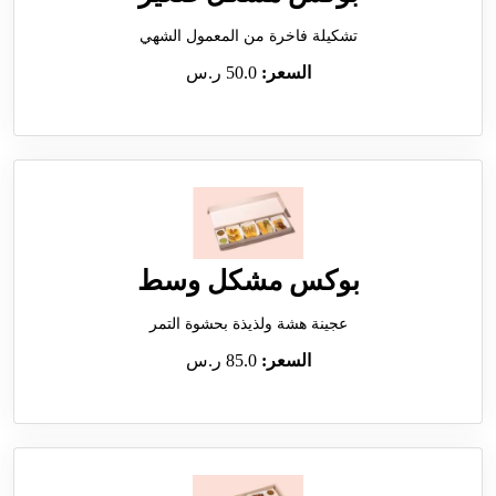
تشكيلة فاخرة من المعمول الشهي
السعر:
50.0 ر.س
بوكس مشكل وسط
عجينة هشة ولذيذة بحشوة التمر
السعر:
85.0 ر.س