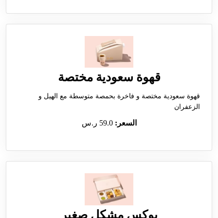
قهوة سعودية مختصة
قهوة سعودية مختصة و فاخرة بحمصة متوسطة مع الهيل و
الزعفران
السعر:
59.0 ر.س
بوكس مشكل صغير