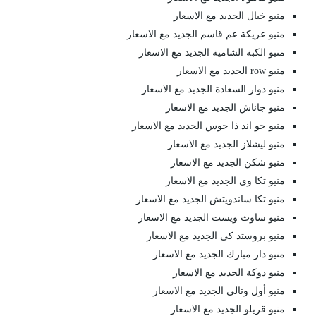
منيو خيال الجديد مع الاسعار
منيو عريكة عم قاسم الجديد مع الاسعار
منيو الكبة الشامية الجديد مع الاسعار
منيو row الجديد مع الاسعار
منيو دوار السعادة الجديد مع الاسعار
منيو جاناش الجديد مع الاسعار
منيو جو اند ذا جوس الجديد مع الاسعار
منيو ليشلاز الجديد مع الاسعار
منيو شكن الجديد مع الاسعار
منيو تكا وي الجديد مع الاسعار
منيو تكا ساندويتش الجديد مع الاسعار
منيو ساوث ويست الجديد مع الاسعار
منيو بروستد كي الجديد مع الاسعار
منيو دار مبارك الجديد مع الاسعار
منيو دوكة الجديد مع الاسعار
منيو أول وتالي الجديد مع الاسعار
منيو قريلو الجديد مع الاسعار