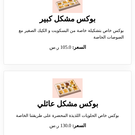
بوكس مشكل كبير
بوكس خاص بتشكيلة خاصة من البسكويت و الكيك الصغير مع
الصوصات الخاصة
السعر:
105.0 ر.س
بوكس مشكل عائلي
بوكس خاص الحلويات اللذيذة المحضرة على طريقتنا الخاصة
السعر:
130.0 ر.س