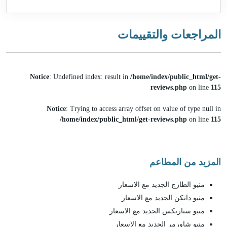
المراجعات والتقييمات
Notice
: Undefined index: result in
/home/index/public_html/get-
reviews.php
on line
115
Notice
: Trying to access array offset on value of type null in
/home/index/public_html/get-reviews.php
on line
115
المزيد من المطاعم
منيو الطازج الجديد مع الاسعار
منيو دانكن الجديد مع الاسعار
منيو ستاربكس الجديد مع الاسعار
منيو شاورمر الجديد مع الاسعار