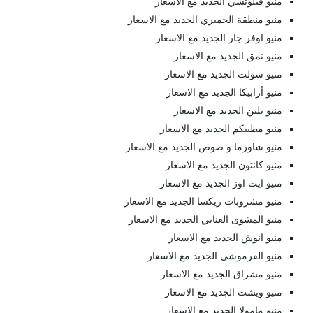
منيو فيلوتشي الجديد مع الاسعار
منيو منطقة الجمبري الجديد مع الاسعار
منيو اوفر جار الجديد مع الاسعار
منيو نمق الجديد مع الاسعار
منيو سولت الجديد مع الاسعار
منيو أرابيكا الجديد مع الاسعار
منيو بلبن الجديد مع الاسعار
منيو مظبيكم الجديد مع الاسعار
منيو شاورما و صوص الجديد مع الاسعار
منيو كانتون الجديد مع الاسعار
منيو ايت اوز الجديد مع الاسعار
منيو مشروبات ريكسا الجديد مع الاسعار
منيو المشوى العنابي الجديد مع الاسعار
منيو انوش الجديد مع الاسعار
منيو القرموشي الجديد مع الاسعار
منيو مشراق الجديد مع الاسعار
منيو ويشت الجديد مع الاسعار
منيو مامولا الجديد مع الاسعار