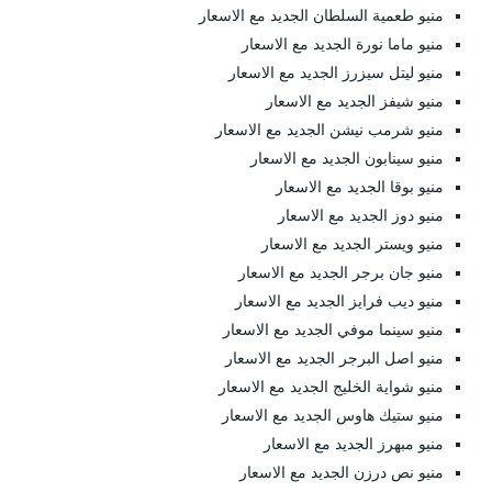
منيو طعمية السلطان الجديد مع الاسعار
منيو ماما نورة الجديد مع الاسعار
منيو ليتل سيزرز الجديد مع الاسعار
منيو شيفز الجديد مع الاسعار
منيو شرمب نيشن الجديد مع الاسعار
منيو سينابون الجديد مع الاسعار
منيو بوقا الجديد مع الاسعار
منيو دوز الجديد مع الاسعار
منيو ويستر الجديد مع الاسعار
منيو جان برجر الجديد مع الاسعار
منيو ديب فرايز الجديد مع الاسعار
منيو سينما موفي الجديد مع الاسعار
منيو اصل البرجر الجديد مع الاسعار
منيو شواية الخليج الجديد مع الاسعار
منيو ستيك هاوس الجديد مع الاسعار
منيو مبهرز الجديد مع الاسعار
منيو نص درزن الجديد مع الاسعار