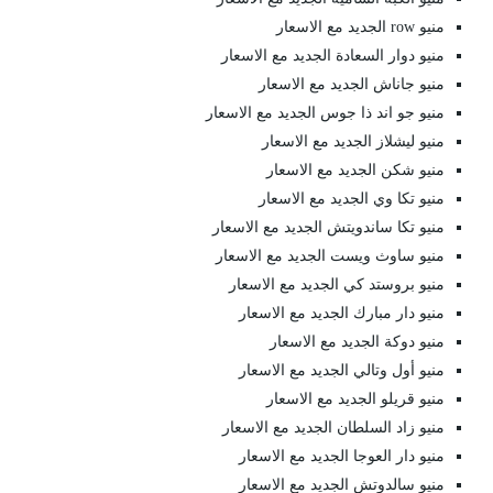
منيو row الجديد مع الاسعار
منيو دوار السعادة الجديد مع الاسعار
منيو جاناش الجديد مع الاسعار
منيو جو اند ذا جوس الجديد مع الاسعار
منيو ليشلاز الجديد مع الاسعار
منيو شكن الجديد مع الاسعار
منيو تكا وي الجديد مع الاسعار
منيو تكا ساندويتش الجديد مع الاسعار
منيو ساوث ويست الجديد مع الاسعار
منيو بروستد كي الجديد مع الاسعار
منيو دار مبارك الجديد مع الاسعار
منيو دوكة الجديد مع الاسعار
منيو أول وتالي الجديد مع الاسعار
منيو قريلو الجديد مع الاسعار
منيو زاد السلطان الجديد مع الاسعار
منيو دار العوجا الجديد مع الاسعار
منيو سالدوتش الجديد مع الاسعار