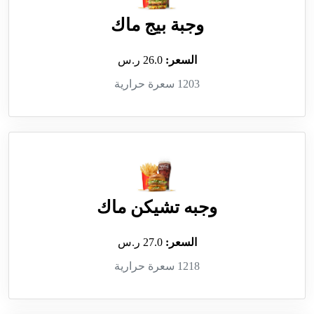
وجبة بيج ماك
السعر:
26.0 ر.س
1203 سعرة حرارية
وجبه تشيكن ماك
السعر:
27.0 ر.س
1218 سعرة حرارية