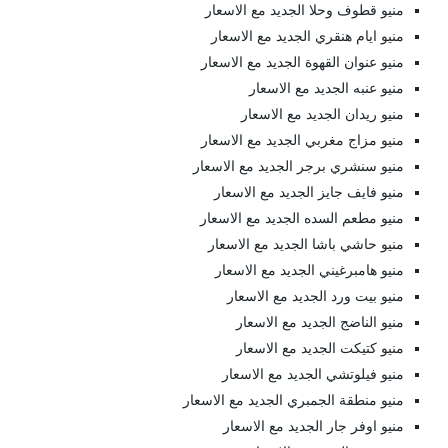
منيو قطوف وحلا الجديد مع الاسعار
منيو ايام هنقري الجديد مع الاسعار
منيو عنوان القهوة الجديد مع الاسعار
منيو عنبه الجديد مع الاسعار
منيو ريدان الجديد مع الاسعار
منيو مزاج مغربي الجديد مع الاسعار
منيو سنشري برجر الجديد مع الاسعار
منيو فايف جايز الجديد مع الاسعار
منيو مطعم السده الجديد مع الاسعار
منيو حاشي باشا الجديد مع الاسعار
منيو هامبرغيني الجديد مع الاسعار
منيو بيت ورد الجديد مع الاسعار
منيو الناضج الجديد مع الاسعار
منيو كتيكت الجديد مع الاسعار
منيو فيلوتشي الجديد مع الاسعار
منيو منطقة الجمبري الجديد مع الاسعار
منيو اوفر جار الجديد مع الاسعار