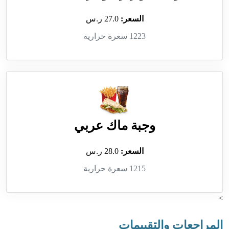
السعر:
27.0 ر.س
1223 سعرة حرارية
وجبة ماك عربي
السعر:
28.0 ر.س
1215 سعرة حرارية
>
المراجعات والتقييمات