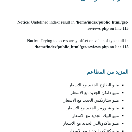
Notice
: Undefined index: result in
/home/index/public_html/get-
reviews.php
on line
115
Notice
: Trying to access array offset on value of type null in
/home/index/public_html/get-reviews.php
on line
115
المزيد من المطاعم
منيو الطازج الجديد مع الاسعار
منيو دانكن الجديد مع الاسعار
منيو ستاربكس الجديد مع الاسعار
منيو شاورمر الجديد مع الاسعار
منيو البيك الجديد مع الاسعار
منيو ماكدونالدز الجديد مع الاسعار
منيو كنتاكي الجديد مع الاسعار