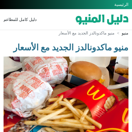
الرئيسية
دليل كامل للمطاعم
منيو
منيو ماكدونالدز الجديد مع الأسعار
منيو ماكدونالدز الجديد مع الأسعار