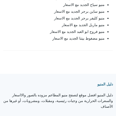
منيو سياخ الجديد مع الاسعار
منيو ساين برجر الجديد مع الاسعار
منيو كليفر برجر الجديد مع الاسعار
منيو ماربل الجديد مع الاسعار
منيو فروج ابو العبد الجديد مع الاسعار
منيو مضغوط بيتنا الجديد مع الاسعار
دليل المنيو
دليل المنيو افضل موقع لتصفح منيو المطاعم مزوده بالصور والااسعار
والسعرات الحرارية من وجبات رئيسية، ومقبلات، ومشروبات، أو غيرها من
الأصناف