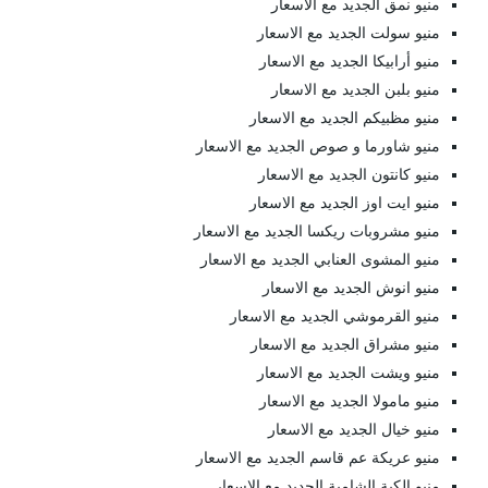
منيو نمق الجديد مع الاسعار
منيو سولت الجديد مع الاسعار
منيو أرابيكا الجديد مع الاسعار
منيو بلبن الجديد مع الاسعار
منيو مظبيكم الجديد مع الاسعار
منيو شاورما و صوص الجديد مع الاسعار
منيو كانتون الجديد مع الاسعار
منيو ايت اوز الجديد مع الاسعار
منيو مشروبات ريكسا الجديد مع الاسعار
منيو المشوى العنابي الجديد مع الاسعار
منيو انوش الجديد مع الاسعار
منيو القرموشي الجديد مع الاسعار
منيو مشراق الجديد مع الاسعار
منيو ويشت الجديد مع الاسعار
منيو مامولا الجديد مع الاسعار
منيو خيال الجديد مع الاسعار
منيو عريكة عم قاسم الجديد مع الاسعار
منيو الكبة الشامية الجديد مع الاسعار