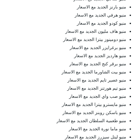
منيو بارنز الجديد مع الاسعار
منيو هرفي الجديد مع الاسعار
منيو كودو الجديد مع الاسعار
منيو هاف مليون الجديد مع الاسعار
منيو دومينوز بيتزا الجديد مع الاسعار
منيو برغرايزر الجديد مع الاسعار
منيو هارديز الجديد مع الاسعار
منيو برقر كنج الجديد مع الاسعار
منيو بيت الشاورما الجديد مع الاسعار
منيو عصير تايم الجديد مع الاسعار
منيو تيم هورتنز الجديد مع الاسعار
منيو صب واي الجديد مع الاسعار
منيو مايسترو بيتزا الجديد مع الاسعار
منيو باسكن روبنز الجديد مع الاسعار
منيو طعمية السلطان الجديد مع الاسعار
منيو ماما نورة الجديد مع الاسعار
منيو ليتل سيزرز الجديد مع الاسعار