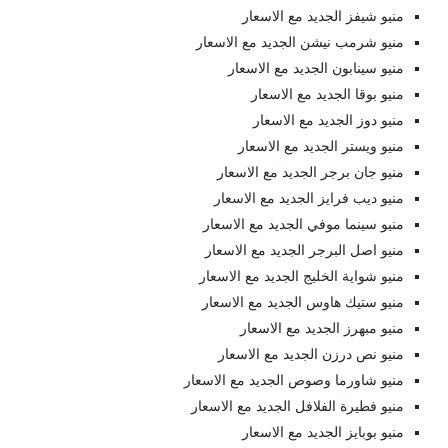
منيو شيفز الجديد مع الاسعار
منيو شرمب نيشن الجديد مع الاسعار
منيو سينابون الجديد مع الاسعار
منيو بوقا الجديد مع الاسعار
منيو دوز الجديد مع الاسعار
منيو ويستر الجديد مع الاسعار
منيو جان برجر الجديد مع الاسعار
منيو ديب فرايز الجديد مع الاسعار
منيو سينما موفي الجديد مع الاسعار
منيو اصل البرجر الجديد مع الاسعار
منيو شواية الخليج الجديد مع الاسعار
منيو ستيك هاوس الجديد مع الاسعار
منيو مبهرز الجديد مع الاسعار
منيو نص درزن الجديد مع الاسعار
منيو شاورما وصوص الجديد مع الاسعار
منيو فطيرة الفلافل الجديد مع الاسعار
منيو بوبايز الجديد مع الاسعار