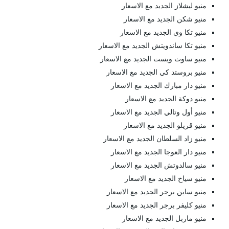
منيو ليشلاز الجديد مع الاسعار
منيو شكن الجديد مع الاسعار
منيو تكا وي الجديد مع الاسعار
منيو تكا ساندويتش الجديد مع الاسعار
منيو ساوث ويست الجديد مع الاسعار
منيو بروستد كي الجديد مع الاسعار
منيو دار مبارك الجديد مع الاسعار
منيو دوكة الجديد مع الاسعار
منيو أول وتالي الجديد مع الاسعار
منيو قريلو الجديد مع الاسعار
منيو زاد السلطان الجديد مع الاسعار
منيو دار العوجا الجديد مع الاسعار
منيو سالدوتش الجديد مع الاسعار
منيو سياخ الجديد مع الاسعار
منيو ساين برجر الجديد مع الاسعار
منيو كليفر برجر الجديد مع الاسعار
منيو ماربل الجديد مع الاسعار