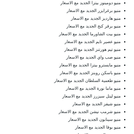
منيو دومينوز بيتزا الجديد مع الاسعار
منيو برغرايزر الجديد مع الاسعار
منيو هارديز الجديد مع الاسعار
منيو برقر كنج الجديد مع الاسعار
منيو بيت الشاورما الجديد مع الاسعار
منيو عصير تايم الجديد مع الاسعار
منيو تيم هورتنز الجديد مع الاسعار
منيو صب واي الجديد مع الاسعار
منيو مايسترو بيتزا الجديد مع الاسعار
منيو باسكن روبنز الجديد مع الاسعار
منيو طعمية السلطان الجديد مع الاسعار
منيو ماما نورة الجديد مع الاسعار
منيو ليتل سيزرز الجديد مع الاسعار
منيو شيفز الجديد مع الاسعار
منيو شرمب نيشن الجديد مع الاسعار
منيو سينابون الجديد مع الاسعار
منيو بوقا الجديد مع الاسعار