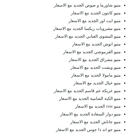
منيو شاورما و صوص الجديد مع الاسعار
منيو كانتون الجديد مع الاسعار
منيو ايت اوز الجديد مع الاسعار
منيو مشروبات ريكسا الجديد مع الاسعار
منيو المشوى العنابي الجديد مع الاسعار
منيو انوش الجديد مع الاسعار
منيو القرموشي الجديد مع الاسعار
منيو مشراق الجديد مع الاسعار
منيو ويشت الجديد مع الاسعار
منيو مامولا الجديد مع الاسعار
منيو خيال الجديد مع الاسعار
منيو عريكة عم قاسم الجديد مع الاسعار
منيو الكبة الشامية الجديد مع الاسعار
منيو row الجديد مع الاسعار
منيو دوار السعادة الجديد مع الاسعار
منيو جاناش الجديد مع الاسعار
منيو جو اند ذا جوس الجديد مع الاسعار