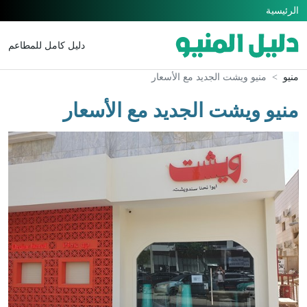
الرئيسية
دليل كامل للمطاعم
منيو
منيو ويشت الجديد مع الأسعار
منيو ويشت الجديد مع الأسعار