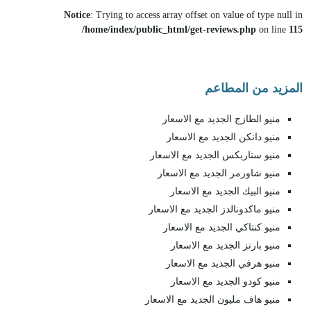
Notice
: Trying to access array offset on value of type null in
/home/index/public_html/get-reviews.php
on line
115
المزيد من المطاعم
منيو الطازج الجديد مع الاسعار
منيو دانكن الجديد مع الاسعار
منيو ستاربكس الجديد مع الاسعار
منيو شاورمر الجديد مع الاسعار
منيو البيك الجديد مع الاسعار
منيو ماكدونالدز الجديد مع الاسعار
منيو كنتاكي الجديد مع الاسعار
منيو بارنز الجديد مع الاسعار
منيو هرفي الجديد مع الاسعار
منيو كودو الجديد مع الاسعار
منيو هاف مليون الجديد مع الاسعار