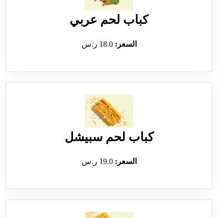
كباب لحم عربي
السعر:
18.0 ر.س
كباب لحم سبيشل
السعر:
19.0 ر.س