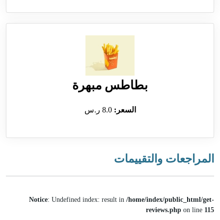
بطاطس مبهرة
السعر:
8.0 ر.س
المراجعات والتقييمات
Notice
: Undefined index: result in
/home/index/public_html/get-
reviews.php
on line
115