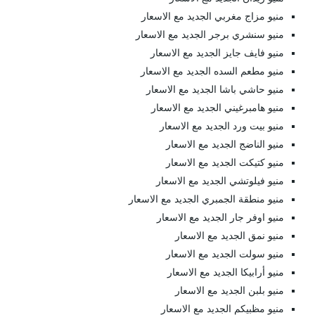
منيو مزاج مغربي الجديد مع الاسعار
منيو سنشري برجر الجديد مع الاسعار
منيو فايف جايز الجديد مع الاسعار
منيو مطعم السده الجديد مع الاسعار
منيو حاشي باشا الجديد مع الاسعار
منيو هامبرغيني الجديد مع الاسعار
منيو بيت ورد الجديد مع الاسعار
منيو الناضج الجديد مع الاسعار
منيو كتيكت الجديد مع الاسعار
منيو فيلوتشي الجديد مع الاسعار
منيو منطقة الجمبري الجديد مع الاسعار
منيو اوفر جار الجديد مع الاسعار
منيو نمق الجديد مع الاسعار
منيو سولت الجديد مع الاسعار
منيو أرابيكا الجديد مع الاسعار
منيو بلبن الجديد مع الاسعار
منيو مظبيكم الجديد مع الاسعار