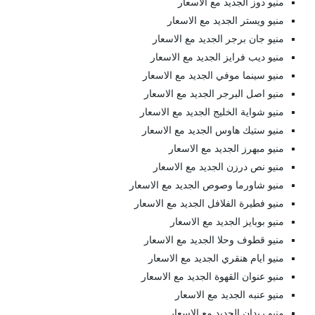
منيو دوز الجديد مع الاسعار
منيو ويستر الجديد مع الاسعار
منيو جان برجر الجديد مع الاسعار
منيو ديب فرايز الجديد مع الاسعار
منيو سينما موفي الجديد مع الاسعار
منيو اصل البرجر الجديد مع الاسعار
منيو شواية الخليج الجديد مع الاسعار
منيو ستيك هاوس الجديد مع الاسعار
منيو مبهرز الجديد مع الاسعار
منيو نص درزن الجديد مع الاسعار
منيو شاورما وصوص الجديد مع الاسعار
منيو فطيرة الفلافل الجديد مع الاسعار
منيو بوبايز الجديد مع الاسعار
منيو قطوف وحلا الجديد مع الاسعار
منيو ايام هنقري الجديد مع الاسعار
منيو عنوان القهوة الجديد مع الاسعار
منيو عنبه الجديد مع الاسعار
منيو ريدان الجديد مع الاسعار