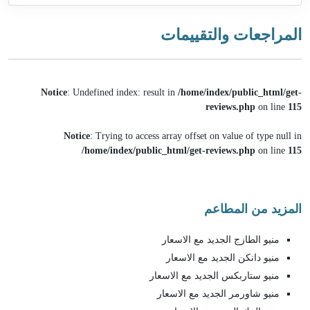
المراجعات والتقييمات
Notice
: Undefined index: result in
/home/index/public_html/get-
reviews.php
on line
115
Notice
: Trying to access array offset on value of type null in
/home/index/public_html/get-reviews.php
on line
115
المزيد من المطاعم
منيو الطازج الجديد مع الاسعار
منيو دانكن الجديد مع الاسعار
منيو ستاربكس الجديد مع الاسعار
منيو شاورمر الجديد مع الاسعار