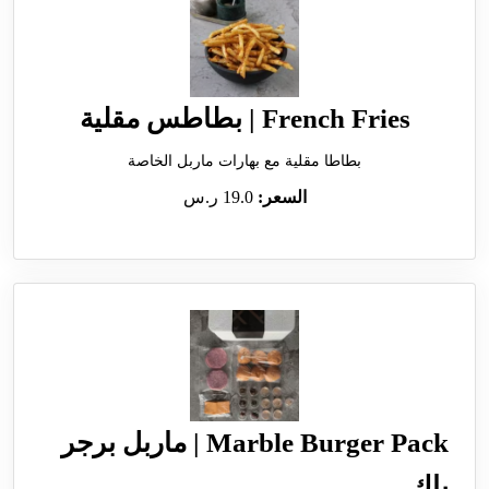
French Fries | بطاطس مقلية
بطاطا مقلية مع بهارات ماربل الخاصة
السعر:
19.0 ر.س
Marble Burger Pack | ماربل برجر
باك