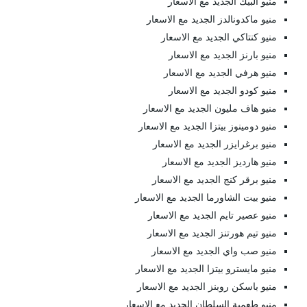
منيو البيك الجديد مع الاسعار
منيو ماكدونالدز الجديد مع الاسعار
منيو كنتاكي الجديد مع الاسعار
منيو بارنز الجديد مع الاسعار
منيو هرفي الجديد مع الاسعار
منيو كودو الجديد مع الاسعار
منيو هاف مليون الجديد مع الاسعار
منيو دومينوز بيتزا الجديد مع الاسعار
منيو برغرايزر الجديد مع الاسعار
منيو هارديز الجديد مع الاسعار
منيو برقر كنج الجديد مع الاسعار
منيو بيت الشاورما الجديد مع الاسعار
منيو عصير تايم الجديد مع الاسعار
منيو تيم هورتنز الجديد مع الاسعار
منيو صب واي الجديد مع الاسعار
منيو مايسترو بيتزا الجديد مع الاسعار
منيو باسكن روبنز الجديد مع الاسعار
منيو طعمية السلطان الجديد مع الاسعار