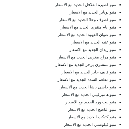
منيو فطيرة الفلافل الجديد مع الاسعار
منيو بوبايز الجديد مع الاسعار
منيو قطوف وحلا الجديد مع الاسعار
منيو ايام هنقري الجديد مع الاسعار
منيو عنوان القهوة الجديد مع الاسعار
منيو عنبه الجديد مع الاسعار
منيو ريدان الجديد مع الاسعار
منيو مزاج مغربي الجديد مع الاسعار
منيو سنشري برجر الجديد مع الاسعار
منيو فايف جايز الجديد مع الاسعار
منيو مطعم السده الجديد مع الاسعار
منيو حاشي باشا الجديد مع الاسعار
منيو هامبرغيني الجديد مع الاسعار
منيو بيت ورد الجديد مع الاسعار
منيو الناضج الجديد مع الاسعار
منيو كتيكت الجديد مع الاسعار
منيو فيلوتشي الجديد مع الاسعار