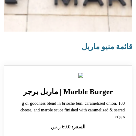
قائمة منيو ماربل
Marble Burger | ماربل برجر
180 g of goodness blend in brioche bun, caramelized onion,
cheese, and marble sauce finished with caramelized & seared
edges
السعر:
69.0 ر.س