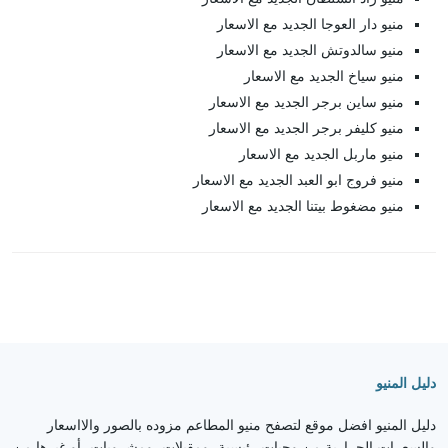
منيو دار العوجا الجديد مع الاسعار
منيو سالدوتش الجديد مع الاسعار
منيو سياخ الجديد مع الاسعار
منيو ساين برجر الجديد مع الاسعار
منيو كليفر برجر الجديد مع الاسعار
منيو ماربل الجديد مع الاسعار
منيو فروج ابو العبد الجديد مع الاسعار
منيو مضغوط بيتنا الجديد مع الاسعار
دليل المنيو
دليل المنيو افضل موقع لتصفح منيو المطاعم مزوده بالصور والااسعار
والسعرات الحرارية من وجبات رئيسية، ومقبلات، ومشروبات، أو غيرها من