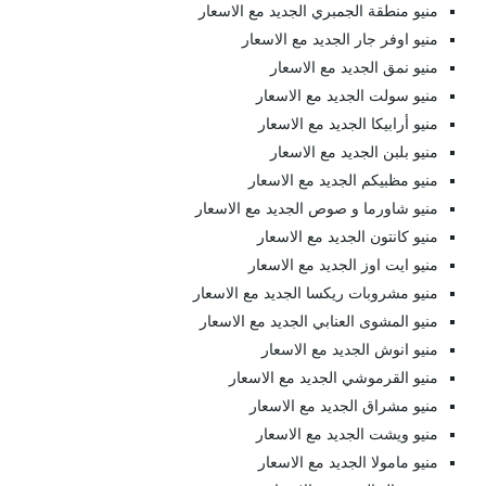
منيو منطقة الجمبري الجديد مع الاسعار
منيو اوفر جار الجديد مع الاسعار
منيو نمق الجديد مع الاسعار
منيو سولت الجديد مع الاسعار
منيو أرابيكا الجديد مع الاسعار
منيو بلبن الجديد مع الاسعار
منيو مظبيكم الجديد مع الاسعار
منيو شاورما و صوص الجديد مع الاسعار
منيو كانتون الجديد مع الاسعار
منيو ايت اوز الجديد مع الاسعار
منيو مشروبات ريكسا الجديد مع الاسعار
منيو المشوى العنابي الجديد مع الاسعار
منيو انوش الجديد مع الاسعار
منيو القرموشي الجديد مع الاسعار
منيو مشراق الجديد مع الاسعار
منيو ويشت الجديد مع الاسعار
منيو مامولا الجديد مع الاسعار