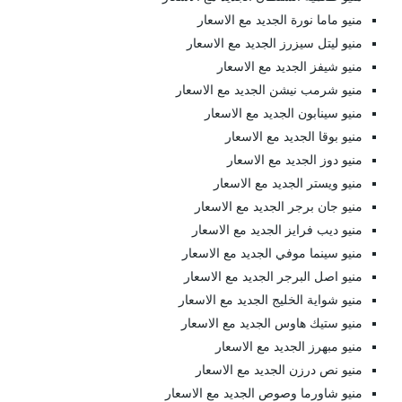
منيو ماما نورة الجديد مع الاسعار
منيو ليتل سيزرز الجديد مع الاسعار
منيو شيفز الجديد مع الاسعار
منيو شرمب نيشن الجديد مع الاسعار
منيو سينابون الجديد مع الاسعار
منيو بوقا الجديد مع الاسعار
منيو دوز الجديد مع الاسعار
منيو ويستر الجديد مع الاسعار
منيو جان برجر الجديد مع الاسعار
منيو ديب فرايز الجديد مع الاسعار
منيو سينما موفي الجديد مع الاسعار
منيو اصل البرجر الجديد مع الاسعار
منيو شواية الخليج الجديد مع الاسعار
منيو ستيك هاوس الجديد مع الاسعار
منيو مبهرز الجديد مع الاسعار
منيو نص درزن الجديد مع الاسعار
منيو شاورما وصوص الجديد مع الاسعار