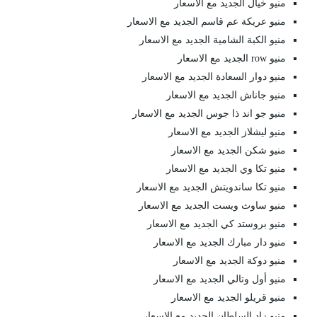
منيو خيال الجديد مع الاسعار
منيو عريكة عم قاسم الجديد مع الاسعار
منيو الكبة الشامية الجديد مع الاسعار
منيو row الجديد مع الاسعار
منيو دوار السعادة الجديد مع الاسعار
منيو جاناش الجديد مع الاسعار
منيو جو اند ذا جوس الجديد مع الاسعار
منيو ليشلاز الجديد مع الاسعار
منيو شكن الجديد مع الاسعار
منيو تكا وي الجديد مع الاسعار
منيو تكا ساندويتش الجديد مع الاسعار
منيو ساوث ويست الجديد مع الاسعار
منيو بروستد كي الجديد مع الاسعار
منيو دار مبارك الجديد مع الاسعار
منيو دوكة الجديد مع الاسعار
منيو أول وتالي الجديد مع الاسعار
منيو قريلو الجديد مع الاسعار
منيو زاد السلطان الجديد مع الاسعار