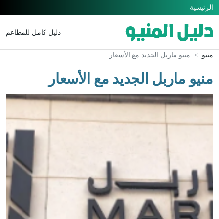
الرئيسية
دليل كامل للمطاعم
منيو
منيو ماربل الجديد مع الأسعار
منيو ماربل الجديد مع الأسعار