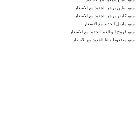
منيو ساين برجر الجديد مع الاسعار
منيو كليفر برجر الجديد مع الاسعار
منيو ماربل الجديد مع الاسعار
منيو فروج ابو العبد الجديد مع الاسعار
منيو مضغوط بيتنا الجديد مع الاسعار