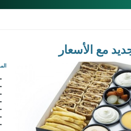
ديد مع الأسعار
الم