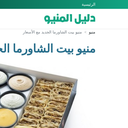
الرئيسية
منيو
منيو بيت الشاورما الجديد مع الأسعار
منيو بيت الشاورما الج