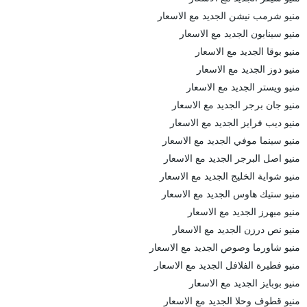
منيو شرمب نيشن الجديد مع الاسعار
منيو سينابون الجديد مع الاسعار
منيو بوقا الجديد مع الاسعار
منيو دوز الجديد مع الاسعار
منيو ويستر الجديد مع الاسعار
منيو جان برجر الجديد مع الاسعار
منيو ديب فرايز الجديد مع الاسعار
منيو سينما موفي الجديد مع الاسعار
منيو اصل البرجر الجديد مع الاسعار
منيو شواية الخليج الجديد مع الاسعار
منيو ستيك هاوس الجديد مع الاسعار
منيو مبهرز الجديد مع الاسعار
منيو نص درزن الجديد مع الاسعار
منيو شاورما وصوص الجديد مع الاسعار
منيو فطيرة الفلافل الجديد مع الاسعار
منيو بوبايز الجديد مع الاسعار
منيو قطوف وحلا الجديد مع الاسعار