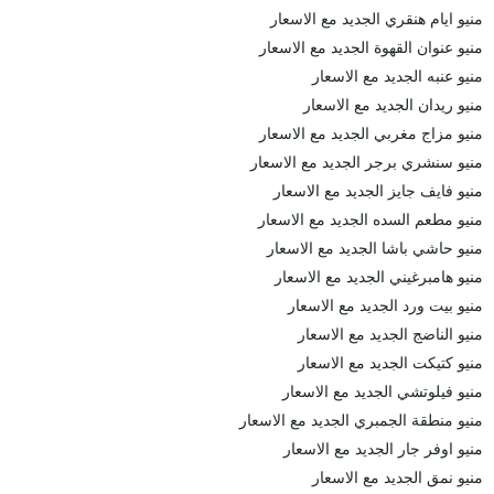
منيو ايام هنقري الجديد مع الاسعار
منيو عنوان القهوة الجديد مع الاسعار
منيو عنبه الجديد مع الاسعار
منيو ريدان الجديد مع الاسعار
منيو مزاج مغربي الجديد مع الاسعار
منيو سنشري برجر الجديد مع الاسعار
منيو فايف جايز الجديد مع الاسعار
منيو مطعم السده الجديد مع الاسعار
منيو حاشي باشا الجديد مع الاسعار
منيو هامبرغيني الجديد مع الاسعار
منيو بيت ورد الجديد مع الاسعار
منيو الناضج الجديد مع الاسعار
منيو كتيكت الجديد مع الاسعار
منيو فيلوتشي الجديد مع الاسعار
منيو منطقة الجمبري الجديد مع الاسعار
منيو اوفر جار الجديد مع الاسعار
منيو نمق الجديد مع الاسعار