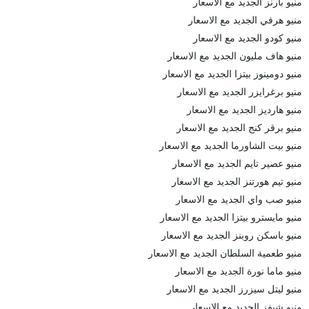
منيو بارنز الجديد مع الاسعار
منيو هرفي الجديد مع الاسعار
منيو كودو الجديد مع الاسعار
منيو هاف مليون الجديد مع الاسعار
منيو دومينوز بيتزا الجديد مع الاسعار
منيو برغرايزر الجديد مع الاسعار
منيو هارديز الجديد مع الاسعار
منيو برقر كنج الجديد مع الاسعار
منيو بيت الشاورما الجديد مع الاسعار
منيو عصير تايم الجديد مع الاسعار
منيو تيم هورتنز الجديد مع الاسعار
منيو صب واي الجديد مع الاسعار
منيو مايسترو بيتزا الجديد مع الاسعار
منيو باسكن روبنز الجديد مع الاسعار
منيو طعمية السلطان الجديد مع الاسعار
منيو ماما نورة الجديد مع الاسعار
منيو ليتل سيزرز الجديد مع الاسعار
منيو شيفز الجديد مع الاسعار