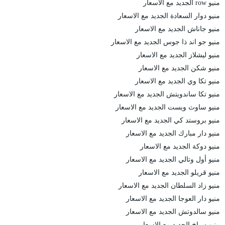
منيو row الجديد مع الاسعار
منيو دوار السعادة الجديد مع الاسعار
منيو جاناش الجديد مع الاسعار
منيو جو اند ذا جوس الجديد مع الاسعار
منيو ليشلاز الجديد مع الاسعار
منيو شكن الجديد مع الاسعار
منيو تكا وي الجديد مع الاسعار
منيو تكا ساندويتش الجديد مع الاسعار
منيو ساوث ويست الجديد مع الاسعار
منيو بروستد كي الجديد مع الاسعار
منيو دار مبارك الجديد مع الاسعار
منيو دوكة الجديد مع الاسعار
منيو أول وتالي الجديد مع الاسعار
منيو قريلو الجديد مع الاسعار
منيو زاد السلطان الجديد مع الاسعار
منيو دار العوجا الجديد مع الاسعار
منيو سالدوتش الجديد مع الاسعار
منيو سياخ الجديد مع الاسعار