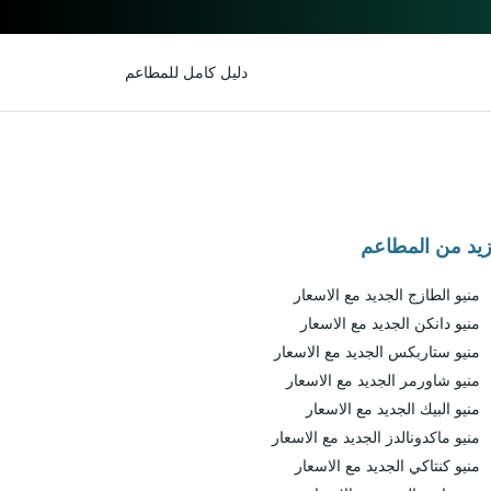
دليل كامل للمطاعم
زيد من المطاعم
منيو الطازج الجديد مع الاسعار
منيو دانكن الجديد مع الاسعار
منيو ستاربكس الجديد مع الاسعار
منيو شاورمر الجديد مع الاسعار
منيو البيك الجديد مع الاسعار
منيو ماكدونالدز الجديد مع الاسعار
منيو كنتاكي الجديد مع الاسعار