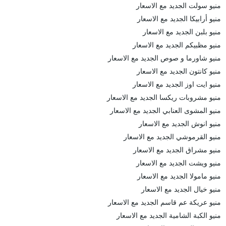
منيو سولت الجديد مع الاسعار
منيو أرابيكا الجديد مع الاسعار
منيو بلبن الجديد مع الاسعار
منيو مظبيكم الجديد مع الاسعار
منيو شاورما و صوص الجديد مع الاسعار
منيو كانتون الجديد مع الاسعار
منيو ايت اوز الجديد مع الاسعار
منيو مشروبات ريكسا الجديد مع الاسعار
منيو المشوى العنابي الجديد مع الاسعار
منيو انوش الجديد مع الاسعار
منيو القرموشي الجديد مع الاسعار
منيو مشراق الجديد مع الاسعار
منيو ويشت الجديد مع الاسعار
منيو مامولا الجديد مع الاسعار
منيو خيال الجديد مع الاسعار
منيو عريكة عم قاسم الجديد مع الاسعار
منيو الكبة الشامية الجديد مع الاسعار