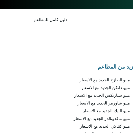
دليل كامل للمطاعم
زيد من المطاعم
منيو الطازج الجديد مع الاسعار
منيو دانكن الجديد مع الاسعار
منيو ستاربكس الجديد مع الاسعار
منيو شاورمر الجديد مع الاسعار
منيو البيك الجديد مع الاسعار
منيو ماكدونالدز الجديد مع الاسعار
منيو كنتاكي الجديد مع الاسعار