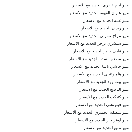
منيو ايام هنقري الجديد مع الاسعار
منيو عنوان القهوة الجديد مع الاسعار
منيو عنبه الجديد مع الاسعار
منيو ريدان الجديد مع الاسعار
منيو مزاج مغربي الجديد مع الاسعار
منيو سنشري برجر الجديد مع الاسعار
منيو فايف جايز الجديد مع الاسعار
منيو مطعم السده الجديد مع الاسعار
منيو حاشي باشا الجديد مع الاسعار
منيو هامبرغيني الجديد مع الاسعار
منيو بيت ورد الجديد مع الاسعار
منيو الناضج الجديد مع الاسعار
منيو كتيكت الجديد مع الاسعار
منيو فيلوتشي الجديد مع الاسعار
منيو منطقة الجمبري الجديد مع الاسعار
منيو اوفر جار الجديد مع الاسعار
منيو نمق الجديد مع الاسعار