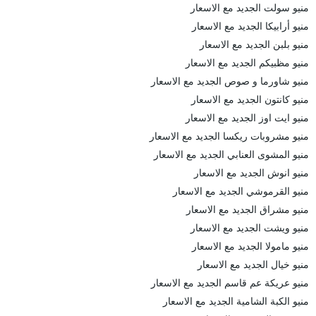
منيو سولت الجديد مع الاسعار
منيو أرابيكا الجديد مع الاسعار
منيو بلبن الجديد مع الاسعار
منيو مظبيكم الجديد مع الاسعار
منيو شاورما و صوص الجديد مع الاسعار
منيو كانتون الجديد مع الاسعار
منيو ايت اوز الجديد مع الاسعار
منيو مشروبات ريكسا الجديد مع الاسعار
منيو المشوى العنابي الجديد مع الاسعار
منيو انوش الجديد مع الاسعار
منيو القرموشي الجديد مع الاسعار
منيو مشراق الجديد مع الاسعار
منيو ويشت الجديد مع الاسعار
منيو مامولا الجديد مع الاسعار
منيو خيال الجديد مع الاسعار
منيو عريكة عم قاسم الجديد مع الاسعار
منيو الكبة الشامية الجديد مع الاسعار