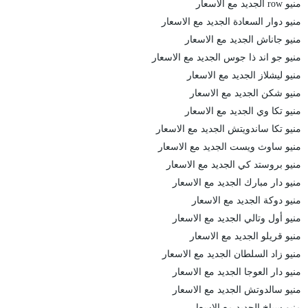
منيو row الجديد مع الاسعار
منيو دوار السعادة الجديد مع الاسعار
منيو جاناش الجديد مع الاسعار
منيو جو اند ذا جوس الجديد مع الاسعار
منيو ليشلاز الجديد مع الاسعار
منيو شكن الجديد مع الاسعار
منيو تكا وي الجديد مع الاسعار
منيو تكا ساندويتش الجديد مع الاسعار
منيو ساوث ويست الجديد مع الاسعار
منيو بروستد كي الجديد مع الاسعار
منيو دار مبارك الجديد مع الاسعار
منيو دوكة الجديد مع الاسعار
منيو أول وتالي الجديد مع الاسعار
منيو قريلو الجديد مع الاسعار
منيو زاد السلطان الجديد مع الاسعار
منيو دار العوجا الجديد مع الاسعار
منيو سالدوتش الجديد مع الاسعار
منيو سياخ الجديد مع الاسعار