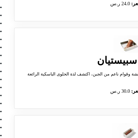
عر:
24.0 ر.س
سبيستيان
ة وقوام ناعم من الجبن، اكتشف لذة الحلوى الباسكية الرائعة
عر:
30.0 ر.س