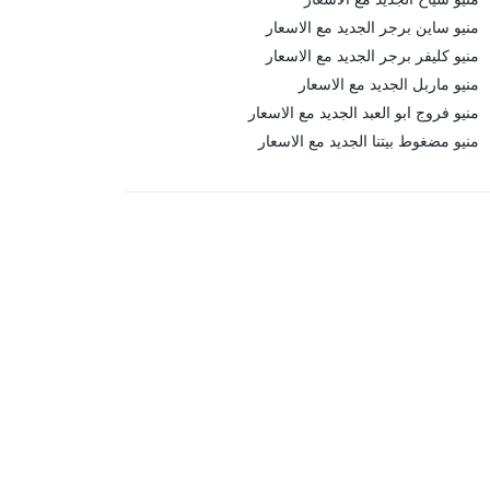
منيو ساين برجر الجديد مع الاسعار
منيو كليفر برجر الجديد مع الاسعار
منيو ماربل الجديد مع الاسعار
منيو فروج ابو العبد الجديد مع الاسعار
منيو مضغوط بيتنا الجديد مع الاسعار