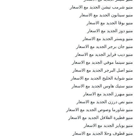
منيو شرمب نيشن الجديد مع الاسعار
منيو سينابون الجديد مع الاسعار
منيو بوقا الجديد مع الاسعار
منيو دوز الجديد مع الاسعار
منيو ويستر الجديد مع الاسعار
منيو جان برجر الجديد مع الاسعار
منيو ديب فرايز الجديد مع الاسعار
منيو سينما موفي الجديد مع الاسعار
منيو اصل البرجر الجديد مع الاسعار
منيو شواية الخليج الجديد مع الاسعار
منيو ستيك هاوس الجديد مع الاسعار
منيو مبهرز الجديد مع الاسعار
منيو نص درزن الجديد مع الاسعار
منيو شاورما وصوص الجديد مع الاسعار
منيو فطيرة الفلافل الجديد مع الاسعار
منيو بوبايز الجديد مع الاسعار
منيو قطوف وحلا الجديد مع الاسعار