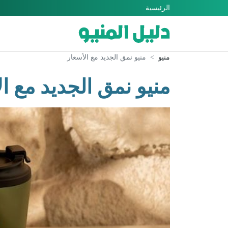
الرئيسية
منيو
منيو نمق الجديد مع الأسعار
منيو نمق الجديد مع ا