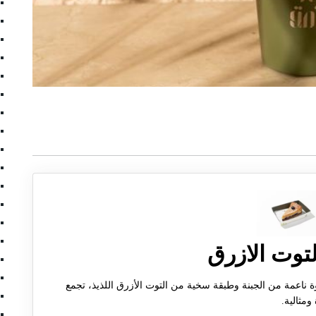
توت الازرق
 ناعمة من الجبنة وطبقة سخية من التوت الأزرق اللذيذ، تجمع
ومثالية.