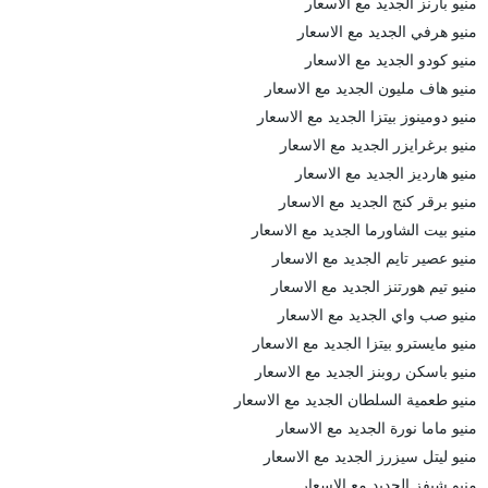
منيو بارنز الجديد مع الاسعار
منيو هرفي الجديد مع الاسعار
منيو كودو الجديد مع الاسعار
منيو هاف مليون الجديد مع الاسعار
منيو دومينوز بيتزا الجديد مع الاسعار
منيو برغرايزر الجديد مع الاسعار
منيو هارديز الجديد مع الاسعار
منيو برقر كنج الجديد مع الاسعار
منيو بيت الشاورما الجديد مع الاسعار
منيو عصير تايم الجديد مع الاسعار
منيو تيم هورتنز الجديد مع الاسعار
منيو صب واي الجديد مع الاسعار
منيو مايسترو بيتزا الجديد مع الاسعار
منيو باسكن روبنز الجديد مع الاسعار
منيو طعمية السلطان الجديد مع الاسعار
منيو ماما نورة الجديد مع الاسعار
منيو ليتل سيزرز الجديد مع الاسعار
منيو شيفز الجديد مع الاسعار