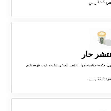
عر:
30.0 ر.س
تشر حار
قوي وكمية مناسبة من الحليب المبخر، لتقديم كوب قهوة ناعم
عر:
22.0 ر.س