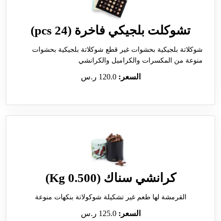
تشوكلت بلجيكي فاخرة (24 pcs)
شوكلاتة بلجيكية بحشوات غير قطع شوكلاتة بلجيكية بحشوات
منوعة من المكسرات والكراميل والكرانشي
السعر:
120.0 ر.س
كرانشي سناك (0.500 Kg)
القرمشة لها طعم غير تشكيلة شوكولاتة بنكهات منوعة
السعر:
125.0 ر.س