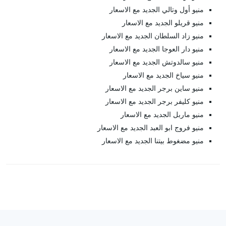
منيو أول وتالي الجديد مع الاسعار
منيو قريلو الجديد مع الاسعار
منيو زاد السلطان الجديد مع الاسعار
منيو دار العوجا الجديد مع الاسعار
منيو سالدوتش الجديد مع الاسعار
منيو سياخ الجديد مع الاسعار
منيو ساين برجر الجديد مع الاسعار
منيو كليفر برجر الجديد مع الاسعار
منيو ماربل الجديد مع الاسعار
منيو فروج ابو العبد الجديد مع الاسعار
منيو مضغوط بيتنا الجديد مع الاسعار