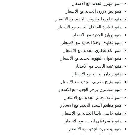
منيو مبهرز الجديد مع الاسعار
منيو نص درزن الجديد مع الاسعار
منيو شاورما وصوص الجديد مع الاسعار
منيو فطيرة الفلافل الجديد مع الاسعار
منيو بوبايز الجديد مع الاسعار
منيو قطوف وحلا الجديد مع الاسعار
منيو ايام هنقري الجديد مع الاسعار
منيو عنوان القهوة الجديد مع الاسعار
منيو عنبه الجديد مع الاسعار
منيو ريدان الجديد مع الاسعار
منيو مزاج مغربي الجديد مع الاسعار
منيو سنشري برجر الجديد مع الاسعار
منيو فايف جايز الجديد مع الاسعار
منيو مطعم السده الجديد مع الاسعار
منيو حاشي باشا الجديد مع الاسعار
منيو هامبرغيني الجديد مع الاسعار
منيو بيت ورد الجديد مع الاسعار