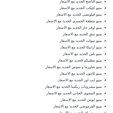
منيو الناضج الجديد مع الاسعار
منيو كتيكت الجديد مع الاسعار
منيو فيلوتشي الجديد مع الاسعار
منيو منطقة الجمبري الجديد مع الاسعار
منيو اوفر جار الجديد مع الاسعار
منيو نمق الجديد مع الاسعار
منيو سولت الجديد مع الاسعار
منيو أرابيكا الجديد مع الاسعار
منيو بلبن الجديد مع الاسعار
منيو مظبيكم الجديد مع الاسعار
منيو شاورما و صوص الجديد مع الاسعار
منيو كانتون الجديد مع الاسعار
منيو ايت اوز الجديد مع الاسعار
منيو مشروبات ريكسا الجديد مع الاسعار
منيو المشوى العنابي الجديد مع الاسعار
منيو انوش الجديد مع الاسعار
منيو القرموشي الجديد مع الاسعار
منيو مشراق الجديد مع الاسعار