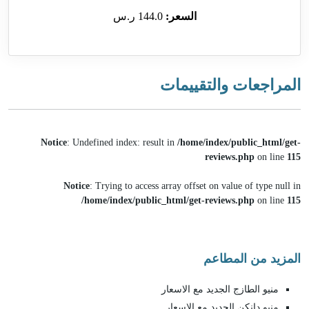
السعر:
144.0 ر.س
المراجعات والتقييمات
Notice
: Undefined index: result in
/home/index/public_html/get-
reviews.php
on line
115
Notice
: Trying to access array offset on value of type null in
/home/index/public_html/get-reviews.php
on line
115
المزيد من المطاعم
منيو الطازج الجديد مع الاسعار
منيو دانكن الجديد مع الاسعار