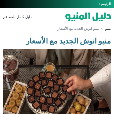
الرئيسية
دليل كامل للمطاعم
منيو
منيو انوش الجديد مع الأسعار
منيو انوش الجديد مع الأسعار