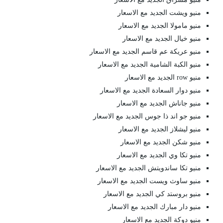
منيو ويشت الجديد مع الاسعار
منيو مامولا الجديد مع الاسعار
منيو خيال الجديد مع الاسعار
منيو عريكة عم قاسم الجديد مع الاسعار
منيو الكبة الشامية الجديد مع الاسعار
منيو row الجديد مع الاسعار
منيو دوار السعادة الجديد مع الاسعار
منيو جاناش الجديد مع الاسعار
منيو جو اند ذا جوس الجديد مع الاسعار
منيو ليشلاز الجديد مع الاسعار
منيو شكن الجديد مع الاسعار
منيو تكا وي الجديد مع الاسعار
منيو تكا ساندويتش الجديد مع الاسعار
منيو ساوث ويست الجديد مع الاسعار
منيو بروستد كي الجديد مع الاسعار
منيو دار مبارك الجديد مع الاسعار
منيو دوكة الجديد مع الاسعار