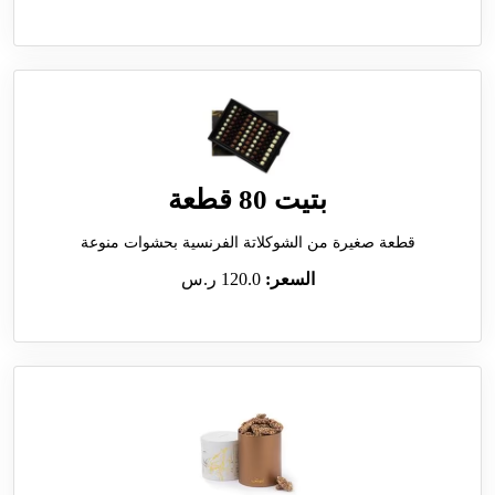
بتيت 80 قطعة
قطعة صغيرة من الشوكلاتة الفرنسية بحشوات منوعة
السعر:
120.0 ر.س