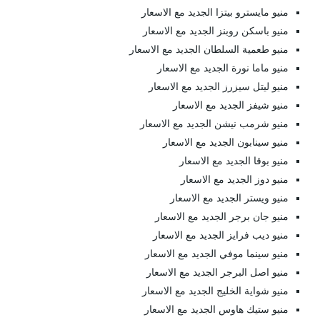
منيو مايسترو بيتزا الجديد مع الاسعار
منيو باسكن روبنز الجديد مع الاسعار
منيو طعمية السلطان الجديد مع الاسعار
منيو ماما نورة الجديد مع الاسعار
منيو ليتل سيزرز الجديد مع الاسعار
منيو شيفز الجديد مع الاسعار
منيو شرمب نيشن الجديد مع الاسعار
منيو سينابون الجديد مع الاسعار
منيو بوقا الجديد مع الاسعار
منيو دوز الجديد مع الاسعار
منيو ويستر الجديد مع الاسعار
منيو جان برجر الجديد مع الاسعار
منيو ديب فرايز الجديد مع الاسعار
منيو سينما موفي الجديد مع الاسعار
منيو اصل البرجر الجديد مع الاسعار
منيو شواية الخليج الجديد مع الاسعار
منيو ستيك هاوس الجديد مع الاسعار