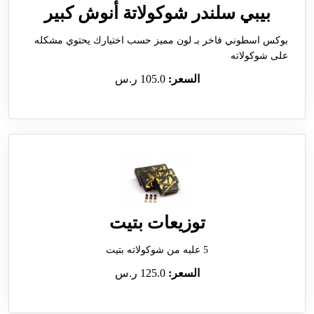
بيبي سلندر شوكولاتة أنوش كبير
بوكس اسطوني فاخر بـ لون مميز حسب اختيارك يحتوي مشكله
على شوكولاته
السعر:
105.0 ر.س
توزيعات بتيت
5 علبه من شوكولاته بتيت
السعر:
125.0 ر.س