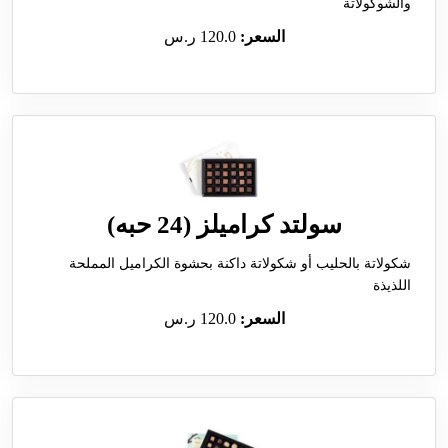
والشوكولاتة
السعر:
120.0 ر.س
سولتد كراميلز (24 حبه)
شكولاتة بالحليب أو شكولاتة داكنة بحشوة الكراميل المملحة
اللذيذة
السعر:
120.0 ر.س