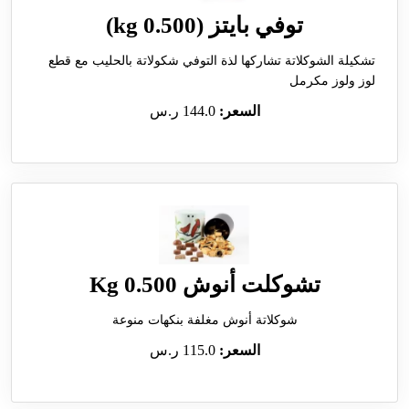
توفي بايتز (0.500 kg)
تشكيلة الشوكلاتة تشاركها لذة التوفي شكولاتة بالحليب مع قطع
لوز ولوز مكرمل
السعر:
144.0 ر.س
تشوكلت أنوش 0.500 Kg
شوكلاتة أنوش مغلفة بنكهات منوعة
السعر:
115.0 ر.س