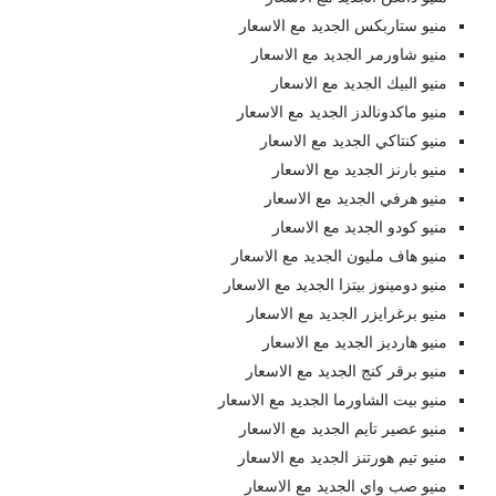
منيو ستاربكس الجديد مع الاسعار
منيو شاورمر الجديد مع الاسعار
منيو البيك الجديد مع الاسعار
منيو ماكدونالدز الجديد مع الاسعار
منيو كنتاكي الجديد مع الاسعار
منيو بارنز الجديد مع الاسعار
منيو هرفي الجديد مع الاسعار
منيو كودو الجديد مع الاسعار
منيو هاف مليون الجديد مع الاسعار
منيو دومينوز بيتزا الجديد مع الاسعار
منيو برغرايزر الجديد مع الاسعار
منيو هارديز الجديد مع الاسعار
منيو برقر كنج الجديد مع الاسعار
منيو بيت الشاورما الجديد مع الاسعار
منيو عصير تايم الجديد مع الاسعار
منيو تيم هورتنز الجديد مع الاسعار
منيو صب واي الجديد مع الاسعار