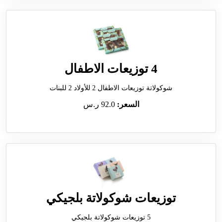
4 توزيعات الاطفال
شوكولاتة توزيعات الاطفال 2 للأولاد 2 للبنات
السعر:
92.0 ر.س
توزيعات شوكولاتة بلجيكي
5 توزيعات شوكولاتة بلجيكي