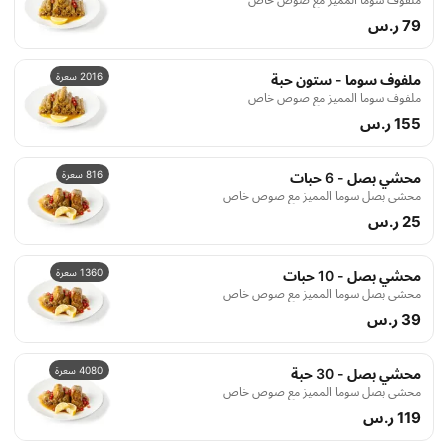
79 ر.س
2016 سعرة
ملفوف سوما - ستون حبة
ملفوف سوما المميز مع صوص خاص
155 ر.س
816 سعرة
محشي بصل - 6 حبات
محشي بصل سوما المميز مع صوص خاص
25 ر.س
1360 سعرة
محشي بصل - 10 حبات
محشي بصل سوما المميز مع صوص خاص
39 ر.س
4080 سعرة
محشي بصل - 30 حبة
محشي بصل سوما المميز مع صوص خاص
119 ر.س