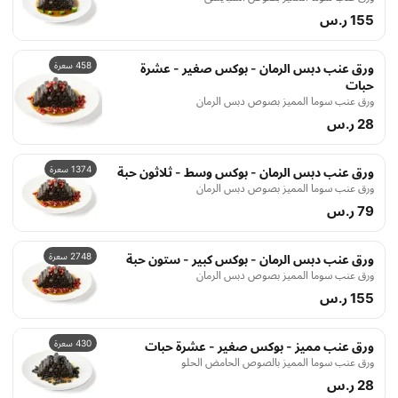
155 ر.س
458 سعرة
ورق عنب دبس الرمان - بوكس صغير - عشرة
حبات
ورق عنب سوما المميز بصوص دبس الرمان
28 ر.س
1374 سعرة
ورق عنب دبس الرمان - بوكس وسط - ثلاثون حبة
ورق عنب سوما المميز بصوص دبس الرمان
79 ر.س
2748 سعرة
ورق عنب دبس الرمان - بوكس كبير - ستون حبة
ورق عنب سوما المميز بصوص دبس الرمان
155 ر.س
430 سعرة
ورق عنب مميز - بوكس صغير - عشرة حبات
ورق عنب سوما المميز بالصوص الحامض الحلو
28 ر.س