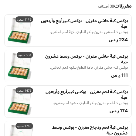
مفرزنات
38 أصناف
1175 سعرة
بوكس كبة حاشي مفرزن - بوكس كبيرأربع وأربعون
حبة
بوكس كبة حاشي مفرزن جاهز للطبخ بنكهة لحم الحاشي.
234 ر.س
564 سعرة
بوكس كبة حاشي مفرزن - بوكس وسط عشرون
حبة
بوكس كبة حاشي مفرزن جاهز للطبخ بنكهة لحم الحاشي.
111 ر.س
1475 سعرة
بوكس كبة لحم مفرزن - بوكس كبيرأربع وأربعون
حبة
بوكس كبة لحم مفرزن جاهز للطبخ بحشوة لحم مفروم.
174 ر.س
1716 سعرة
بوكس كبة لحم ودجاج مفرزن - بوكس وسط
عشرون حبة