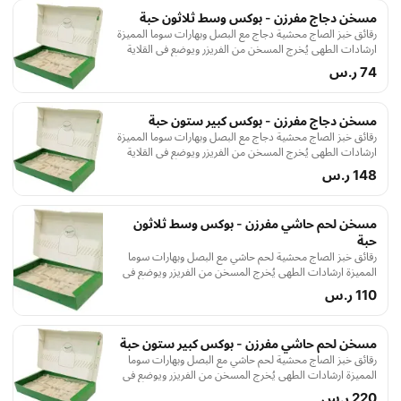
مسخن دجاج مفرزن - بوكس وسط ثلاثون حبة
رقائق خبز الصاج محشية دجاج مع البصل وبهارات سوما المميزة
ارشادات الطهي يُخرج المسخن من الفريزر ويوضع في القلاية
الهوائية أو الفرن يُطهى على درجة حرارة مئتان درجة مئوية لمدة
74 ر.س
ستة دقائق أو حتى يصبح لونه ذهبي
مسخن دجاج مفرزن - بوكس كبير ستون حبة
رقائق خبز الصاج محشية دجاج مع البصل وبهارات سوما المميزة
ارشادات الطهي يُخرج المسخن من الفريزر ويوضع في القلاية
الهوائية أو الفرن يُطهى على درجة حرارة مئتان درجة مئوية لمدة
148 ر.س
ستة دقائق أو حتى يصبح لونه ذهبي
مسخن لحم حاشي مفرزن - بوكس وسط ثلاثون
حبة
رقائق خبز الصاج محشية لحم حاشي مع البصل وبهارات سوما
المميزة ارشادات الطهي يُخرج المسخن من الفريزر ويوضع في
القلاية الهوائية أو الفرن يُطهى على درجة حرارة مئتان درجة مئوية
110 ر.س
لمدة ستة دقائق أو حتى يصبح لونه ذهبي
مسخن لحم حاشي مفرزن - بوكس كبير ستون حبة
رقائق خبز الصاج محشية لحم حاشي مع البصل وبهارات سوما
المميزة ارشادات الطهي يُخرج المسخن من الفريزر ويوضع في
القلاية الهوائية أو الفرن يُطهى على درجة حرارة مئتان درجة مئوية
220 ر.س