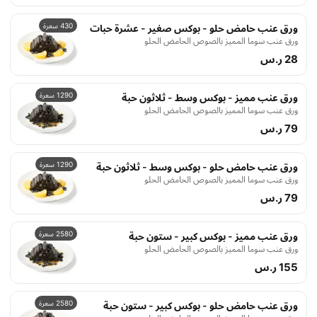
430 سعرة
ورق عنب حامض حلو - بوكس صغير - عشرة حبات
ورق عنب سوما المميز بالصوص الحامض الحلو
28 ر.س
1290 سعرة
ورق عنب مميز - بوكس وسط - ثلاثون حبة
ورق عنب سوما المميز بالصوص الحامض الحلو
79 ر.س
1290 سعرة
ورق عنب حامض حلو - بوكس وسط - ثلاثون حبة
ورق عنب سوما المميز بالصوص الحامض الحلو
79 ر.س
2580 سعرة
ورق عنب مميز - بوكس كبير - ستون حبة
ورق عنب سوما المميز بالصوص الحامض الحلو
155 ر.س
2580 سعرة
ورق عنب حامض حلو - بوكس كبير - ستون حبة