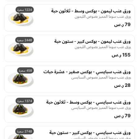
1224 سعرة
ورق عنب ليمون - بوكس وسط - ثلاثون حبة
ورق عنب سوما المميز بصوص الليمون
79 ر.س
2448 سعرة
ورق عنب ليمون - بوكس كبير - ستون حبة
ورق عنب سوما المميز بصوص الليمون
155 ر.س
458 سعرة
ورق عنب سبايسي - بوكس صغير - عشرة حبات
ورق عنب سوما المميز بصوص السبايسي
28 ر.س
1374 سعرة
ورق عنب سبايسي - بوكس وسط - ثلاثون حبة
ورق عنب سوما المميز بصوص السبايسي
79 ر.س
2748 سعرة
ورق عنب سبايسي - بوكس كبير - ستون حبة
ورق عنب سوما المميز بصوص السبايسي