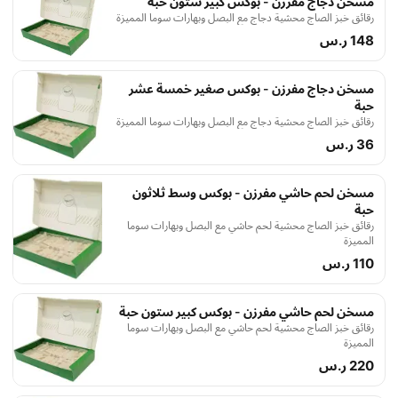
مسخن دجاج مفرزن - بوكس كبير ستون حبة
رقائق خبز الصاج محشية دجاج مع البصل وبهارات سوما المميزة
148 ر.س
مسخن دجاج مفرزن - بوكس صغير خمسة عشر
حبة
رقائق خبز الصاج محشية دجاج مع البصل وبهارات سوما المميزة
36 ر.س
مسخن لحم حاشي مفرزن - بوكس وسط ثلاثون
حبة
رقائق خبز الصاج محشية لحم حاشي مع البصل وبهارات سوما
المميزة
110 ر.س
مسخن لحم حاشي مفرزن - بوكس كبير ستون حبة
رقائق خبز الصاج محشية لحم حاشي مع البصل وبهارات سوما
المميزة
220 ر.س