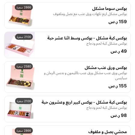
2866 سعرة
بوكس سوما مشكل
بوكس مشكل اربع نكهات ورق عنب مع بصل وملفوف
159 ر.س
2100 سعرة
بوكس كبة مشكل - بوكس وسط اثنا عشر حبة
بوكس مشكل كبة لحم ودجاج
49 ر.س
2580 سعرة
بوكس ورق عنب مشكل
بوكس ورق عنب مشكل ورق عنب بالليمون و بدبس الرمان و
سبايسي
155 ر.س
2100 سعرة
بوكس كبة مشكل - بوكس كبير اربع وعشرون حبة
بوكس مشكل كبة لحم ودجاج
98 ر.س
2866 سعرة
محشي بصل و ملفوف