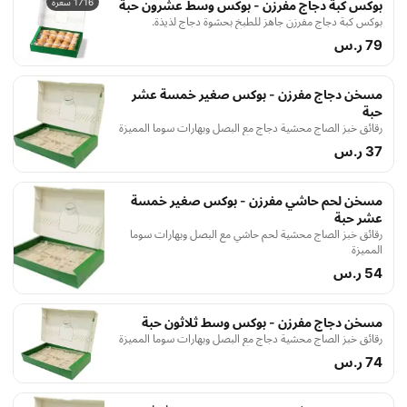
1716 سعرة
بوكس كبة دجاج مفرزن - بوكس وسط عشرون حبة
بوكس كبة دجاج مفرزن جاهز للطبخ بحشوة دجاج لذيذة.
79 ر.س
مسخن دجاج مفرزن - بوكس صغير خمسة عشر
حبة
رقائق خبز الصاج محشية دجاج مع البصل وبهارات سوما المميزة
37 ر.س
مسخن لحم حاشي مفرزن - بوكس صغير خمسة
عشر حبة
رقائق خبز الصاج محشية لحم حاشي مع البصل وبهارات سوما
المميزة
54 ر.س
مسخن دجاج مفرزن - بوكس وسط ثلاثون حبة
رقائق خبز الصاج محشية دجاج مع البصل وبهارات سوما المميزة
74 ر.س