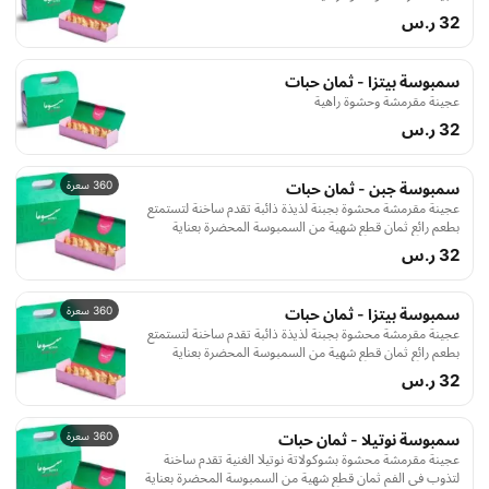
32 ر.س
سمبوسة بيتزا - ثمان حبات
عجينة مقرمشة وحشوة راهية
32 ر.س
360 سعرة
سمبوسة جبن - ثمان حبات
عجينة مقرمشة محشوة بجبنة لذيذة ذائبة تقدم ساخنة لتستمتع
بطعم رائع ثمان قطع شهية من السمبوسة المحضرة بعناية
32 ر.س
360 سعرة
سمبوسة بيتزا - ثمان حبات
عجينة مقرمشة محشوة بجبنة لذيذة ذائبة تقدم ساخنة لتستمتع
بطعم رائع ثمان قطع شهية من السمبوسة المحضرة بعناية
32 ر.س
360 سعرة
سمبوسة نوتيلا - ثمان حبات
عجينة مقرمشة محشوة بشوكولاتة نوتيلا الغنية تقدم ساخنة
لتذوب في الفم ثمان قطع شهية من السمبوسة المحضرة بعناية