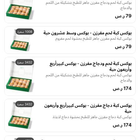
بوكس كبة لحم ودجاج مفرزن جاهز للطبخ بتشكيلة من اللحم
والدجاج.
79 ر.س
1008 سعرة
بوكس كبة لحم مفرزن - بوكس وسط عشرون حبة
بوكس كبة لحم مفرزن جاهز للطبخ بحشوة لحم مفروم.
79 ر.س
3432 سعرة
بوكس كبة لحم ودجاج مفرزن - بوكس كبيرأربع
وأربعون حبة
بوكس كبة لحم ودجاج مفرزن جاهز للطبخ بتشكيلة من اللحم
والدجاج.
174 ر.س
3432 سعرة
بوكس كبة دجاج مفرزن - بوكس كبيرأربع وأربعون
حبة
بوكس كبة دجاج مفرزن جاهز للطبخ بحشوة دجاج لذيذة.
174 ر.س