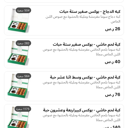
504 سعرة
كبه الدجاج - بوكس صغير ستة حبات
كبة دجاج سوما مقرمشة ومليئة بالحشوة مع صوص اللبن
الخاص
26 ر.س
282 سعرة
كبة لحم حاشي - بوكس صغير ستة حبات
كبة سوما بلحم الحاشي مقرمشة ومليئة بالحشوة مع صوص
اللبن الخاص مجانا
40 ر.س
564 سعرة
كبة لحم حاشي - بوكس وسط اثنا عشر حبة
كبة سوما بلحم الحاشي مقرمشة ومليئة بالحشوة مع صوص
اللبن الخاص مجانا
76 ر.س
1175 سعرة
كبة لحم حاشي - بوكس كبيراربعة وعشرون حبة
كبة سوما بلحم الحاشي مقرمشة ومليئة بالحشوة مع صوص
اللبن الخاص مجانا
140 ر.س