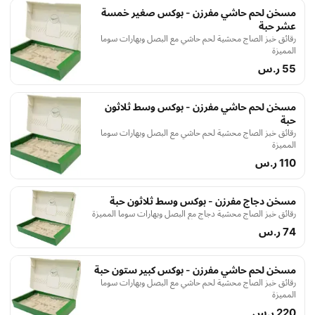
مسخن لحم حاشي مفرزن - بوكس صغير خمسة
عشر حبة
رقائق خبز الصاج محشية لحم حاشي مع البصل وبهارات سوما
المميزة
55 ر.س
مسخن لحم حاشي مفرزن - بوكس وسط ثلاثون
حبة
رقائق خبز الصاج محشية لحم حاشي مع البصل وبهارات سوما
المميزة
110 ر.س
مسخن دجاج مفرزن - بوكس وسط ثلاثون حبة
رقائق خبز الصاج محشية دجاج مع البصل وبهارات سوما المميزة
74 ر.س
مسخن لحم حاشي مفرزن - بوكس كبير ستون حبة
رقائق خبز الصاج محشية لحم حاشي مع البصل وبهارات سوما
المميزة
220 ر.س