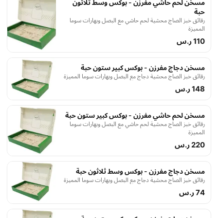
مسخن لحم حاشي مفرزن - بوكس وسط ثلاثون
حبة
رقائق خبز الصاج محشية لحم حاشي مع البصل وبهارات سوما
المميزة
110 ر.س
مسخن دجاج مفرزن - بوكس كبير ستون حبة
رقائق خبز الصاج محشية دجاج مع البصل وبهارات سوما المميزة
148 ر.س
مسخن لحم حاشي مفرزن - بوكس كبير ستون حبة
رقائق خبز الصاج محشية لحم حاشي مع البصل وبهارات سوما
المميزة
220 ر.س
مسخن دجاج مفرزن - بوكس وسط ثلاثون حبة
رقائق خبز الصاج محشية دجاج مع البصل وبهارات سوما المميزة
74 ر.س