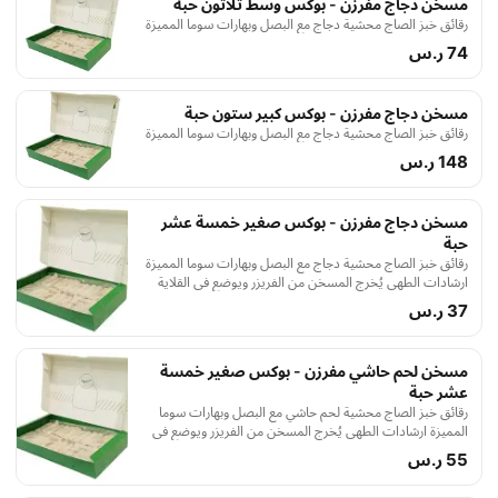
مسخن دجاج مفرزن - بوكس وسط ثلاثون حبة
رقائق خبز الصاج محشية دجاج مع البصل وبهارات سوما المميزة
74 ر.س
مسخن دجاج مفرزن - بوكس كبير ستون حبة
رقائق خبز الصاج محشية دجاج مع البصل وبهارات سوما المميزة
148 ر.س
مسخن دجاج مفرزن - بوكس صغير خمسة عشر
حبة
رقائق خبز الصاج محشية دجاج مع البصل وبهارات سوما المميزة
ارشادات الطهي يُخرج المسخن من الفريزر ويوضع في القلاية
الهوائية أو الفرن يُطهى على درجة حرارة مئتان درجة مئوية لمدة
37 ر.س
ستة دقائق أو حتى يصبح لونه ذهبي
مسخن لحم حاشي مفرزن - بوكس صغير خمسة
عشر حبة
رقائق خبز الصاج محشية لحم حاشي مع البصل وبهارات سوما
المميزة ارشادات الطهي يُخرج المسخن من الفريزر ويوضع في
القلاية الهوائية أو الفرن يُطهى على درجة حرارة مئتان درجة مئوية
55 ر.س
لمدة ستة دقائق أو حتى يصبح لونه ذهبي