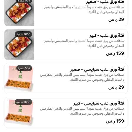
552 سعرة
فتة ورق عنب - صغير
طبقات من ورق عنب سوما المميز والخبز المقرمش والبنجر
المقلي وصوص لبن اللذيذ
29 ر.س
1656 سعرة
فتة ورق عنب - كبير
طبقات من ورق عنب سوما المميز والخبز المقرمش والبنجر
المقلي وصوص لبن اللذيذ
159 ر.س
552 سعرة
فتة ورق عنب سبايسي - صغير
طبقات من ورق عنب سوما السبايسي المميز والخبز المقرمش
والبنجر المقلي وصوص لبن سوما اللذيذ
29 ر.س
1656 سعرة
فتة ورق عنب سبايسي - كبير
طبقات من ورق عنب سوما السبايسي المميز والخبز المقرمش
والبنجر المقلي وصوص لبن سوما اللذيذ
159 ر.س