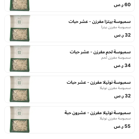
60 ر.س
سمبوسة بيتزا مفرزن - عشر حبات
سمبوسة مفرزن بيتزا
32 ر.س
سمبوسة لحم مفرزن - عشر حبات
سمبوسة مفرزن لحم
34 ر.س
سمبوسة نوتيلا مفرزن - عشر حبات
سمبوسة مفرزن نوتيلا
32 ر.س
سمبوسة نوتيلا مفرزن - عشرون حبة
سمبوسة مفرزن نوتيلا
55 ر.س