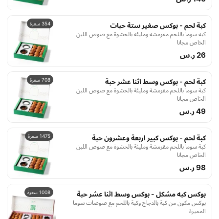
354 سعرة
كبة لحم - بوكس صغير ستة حبات
كبة سوما باللحم مقرمشة ومليئة بالحشوة مع صوص اللبن
الخاص مجانا
26 ر.س
708 سعرة
كبة لحم - بوكس وسط اثنا عشر حبة
كبة سوما باللحم مقرمشة ومليئة بالحشوة مع صوص اللبن
الخاص مجانا
49 ر.س
1475 سعرة
كبة لحم - بوكس كبير اربعة وعشرون حبة
كبة سوما باللحم مقرمشة ومليئة بالحشوة مع صوص اللبن
الخاص مجانا
98 ر.س
1008 سعرة
بوكس كبه مشكل - بوكس وسط اثنا عشر حبة
بوكس مكون من كبة بالدجاج وكبة باللحم مع صوصات سوما
المميزة