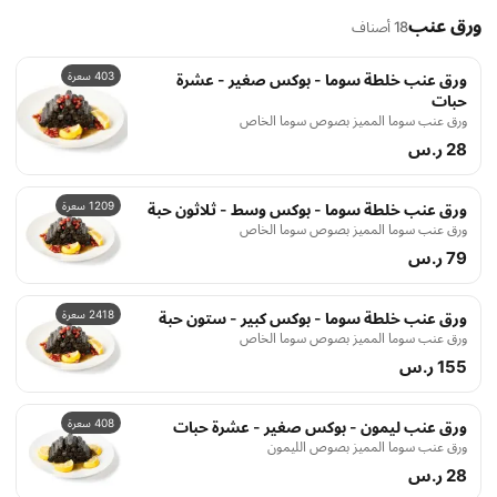
ورق عنب
18 أصناف
403 سعرة
ورق عنب خلطة سوما - بوكس صغير - عشرة
حبات
ورق عنب سوما المميز بصوص سوما الخاص
28 ر.س
1209 سعرة
ورق عنب خلطة سوما - بوكس وسط - ثلاثون حبة
ورق عنب سوما المميز بصوص سوما الخاص
79 ر.س
2418 سعرة
ورق عنب خلطة سوما - بوكس كبير - ستون حبة
ورق عنب سوما المميز بصوص سوما الخاص
155 ر.س
408 سعرة
ورق عنب ليمون - بوكس صغير - عشرة حبات
ورق عنب سوما المميز بصوص الليمون
28 ر.س