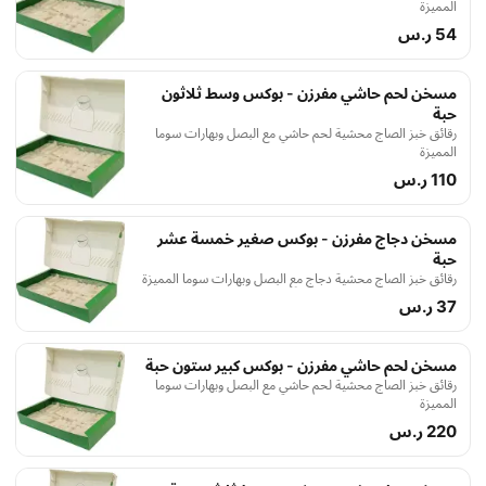
المميزة
54 ر.س
مسخن لحم حاشي مفرزن - بوكس وسط ثلاثون
حبة
رقائق خبز الصاج محشية لحم حاشي مع البصل وبهارات سوما
المميزة
110 ر.س
مسخن دجاج مفرزن - بوكس صغير خمسة عشر
حبة
رقائق خبز الصاج محشية دجاج مع البصل وبهارات سوما المميزة
37 ر.س
مسخن لحم حاشي مفرزن - بوكس كبير ستون حبة
رقائق خبز الصاج محشية لحم حاشي مع البصل وبهارات سوما
المميزة
220 ر.س