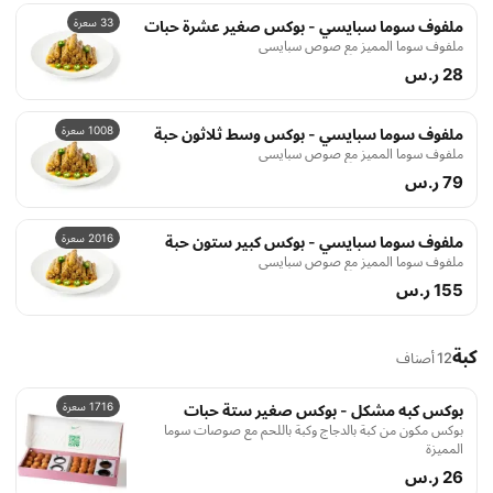
33 سعرة
ملفوف سوما سبايسي - بوكس صغير عشرة حبات
ملفوف سوما المميز مع صوص سبايسي
28 ر.س
1008 سعرة
ملفوف سوما سبايسي - بوكس وسط ثلاثون حبة
ملفوف سوما المميز مع صوص سبايسي
79 ر.س
2016 سعرة
ملفوف سوما سبايسي - بوكس كبير ستون حبة
ملفوف سوما المميز مع صوص سبايسي
155 ر.س
كبة
12 أصناف
1716 سعرة
بوكس كبه مشكل - بوكس صغير ستة حبات
بوكس مكون من كبة بالدجاج وكبة باللحم مع صوصات سوما
المميزة
26 ر.س