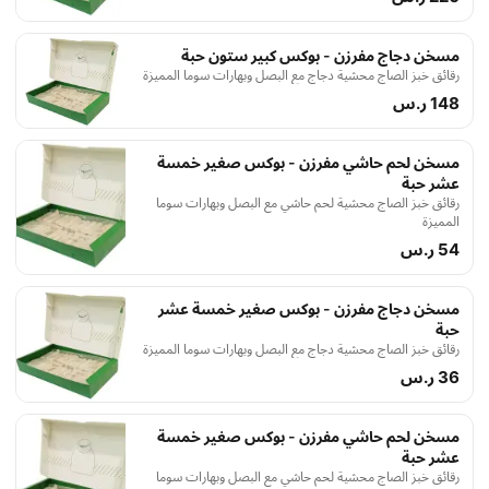
مسخن دجاج مفرزن - بوكس كبير ستون حبة
رقائق خبز الصاج محشية دجاج مع البصل وبهارات سوما المميزة
148 ر.س
مسخن لحم حاشي مفرزن - بوكس صغير خمسة
عشر حبة
رقائق خبز الصاج محشية لحم حاشي مع البصل وبهارات سوما
المميزة
54 ر.س
مسخن دجاج مفرزن - بوكس صغير خمسة عشر
حبة
رقائق خبز الصاج محشية دجاج مع البصل وبهارات سوما المميزة
36 ر.س
مسخن لحم حاشي مفرزن - بوكس صغير خمسة
عشر حبة
رقائق خبز الصاج محشية لحم حاشي مع البصل وبهارات سوما