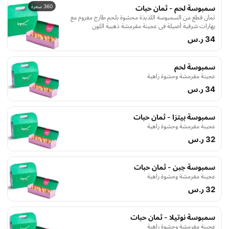
360 سعرة
سمبوسة لحم - ثمان حبات
ثمان قطع من السمبوسة اللذيذة محشوة بلحم طازج مفروم مع
بهارات شرقية أصيلة في عجينة مقرمشة ذهبية اللون
34 ر.س
سمبوسة لحم
عجينة مقرمشة وحشوة راهية
34 ر.س
سمبوسة بيتزا - ثمان حبات
عجينة مقرمشة وحشوة راهية
32 ر.س
سمبوسة جبن - ثمان حبات
عجينة مقرمشة وحشوة راهية
32 ر.س
سمبوسة نوتيلا - ثمان حبات
عجينة مقرمشة وحشوة راهية