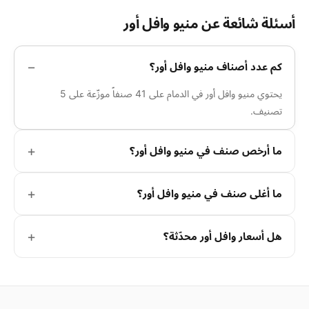
أسئلة شائعة عن منيو وافل أور
كم عدد أصناف منيو وافل أور؟
يحتوي منيو وافل أور في الدمام على 41 صنفاً موزّعة على 5
تصنيف.
ما أرخص صنف في منيو وافل أور؟
ما أغلى صنف في منيو وافل أور؟
هل أسعار وافل أور محدّثة؟