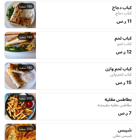
160 سعرة
كباب دجاج
كباب دجاج.
11 ر.س
180 سعرة
كباب لحم
كباب لحم.
12 ر.س
180 سعرة
كباب لحم وازن
كباب لحم وازن.
15 ر.س
200 سعرة
بطاطس مقليه
بطاطس مقليه مقرمشه
7 ر.س
200 سعرة
شيبس
شيبس مقلي