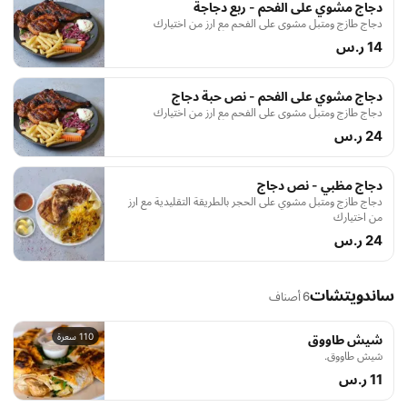
دجاج مشوي على الفحم - ربع دجاجة
دجاج طازج ومتبل مشوي على الفحم مع ارز من اختيارك
14 ر.س
دجاج مشوي على الفحم - نص حبة دجاج
دجاج طازج ومتبل مشوي على الفحم مع ارز من اختيارك
24 ر.س
دجاج مظبي - نص دجاج
دجاج طازج ومتبل مشوي على الحجر بالطريقة التقليدية مع ارز
من اختيارك
24 ر.س
ساندويتشات
6 أصناف
110 سعرة
شيش طاووق
شيش طاووق.
11 ر.س