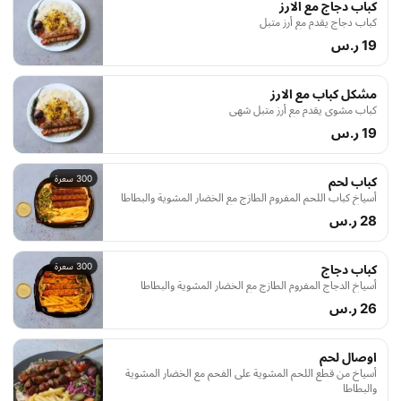
كباب دجاج مع الارز
كباب دجاج يقدم مع أرز متبل
19 ر.س
مشكل كباب مع الارز
كباب مشوي يقدم مع أرز متبل شهي
19 ر.س
300 سعرة
كباب لحم
أسياخ كباب اللحم المفروم الطازج مع الخضار المشوية والبطاطا
28 ر.س
300 سعرة
كباب دجاج
أسياخ الدجاج المفروم الطازج مع الخضار المشوية والبطاطا
26 ر.س
اوصال لحم
أسياخ من قطع اللحم المشوية على الفحم مع الخضار المشوية
والبطاطا