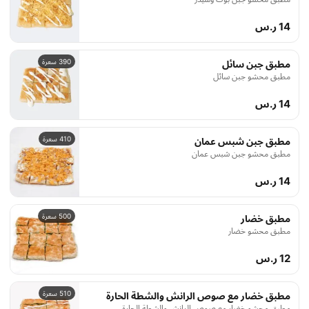
14 ر.س
390 سعرة
مطبق جبن سائل
مطبق محشو جبن سائل
14 ر.س
410 سعرة
مطبق جبن شبس عمان
مطبق محشو جبن شبس عمان
14 ر.س
500 سعرة
مطبق خضار
مطبق محشو خضار
12 ر.س
510 سعرة
مطبق خضار مع صوص الرانش والشطة الحارة
مطبق محشو خضار مع صوص الرانش والشطة الحارة