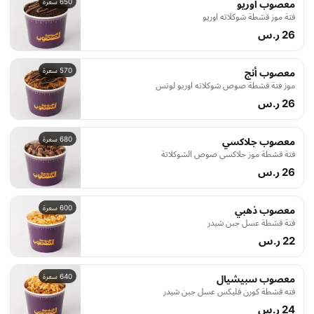
650 سعرة
معصوب اوريو
فتة موز قشطة شوكلاته اوريو
26 ر.س
570 سعرة
معصوب أنج
موز فتة قشطة صوص شوكلاته اوريو لوتس
26 ر.س
680 سعرة
معصوب جلاكسي
فتة قشطة موز جلاكسي صوص الشوكلاتة
26 ر.س
600 سعرة
معصوب ذهبي
فتة قشطة عسل جبن شيدر
22 ر.س
640 سعرة
معصوب سبيشيال
فته قشطة كورن فليكس عسل جبن شيدر
24 ر.س