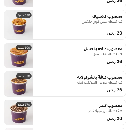
26 ر.س
590 سعرة
معصوب كلاسيك
فتة قشطة عسل كورن فليكس
20 ر.س
600 سعرة
معصوب كنافة بالعسل
فته قشطه كنافه عسل
26 ر.س
570 سعرة
معصوب كنافة بالشوكولاته
فته قشطه صوص الشوكلت كنافه
26 ر.س
670 سعرة
معصوب كندر
فتة قشطة موز نوتيلا كندر
26 ر.س