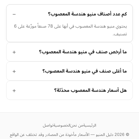
كم عدد أصناف منيو هندسة المعصوب؟
يحتوي منيو هندسة المعصوب في أبها على 78 صنفاً موزّعة على 6
تصنيف.
ما أرخص صنف في منيو هندسة المعصوب؟
ما أغلى صنف في منيو هندسة المعصوب؟
هل أسعار هندسة المعصوب محدّثة؟
الرئيسية
من نحن
الخصوصية
تواصل
© 2026 دليل المنيو — الأسعار مأخوذة من المصادر وقد تختلف عن الواقع