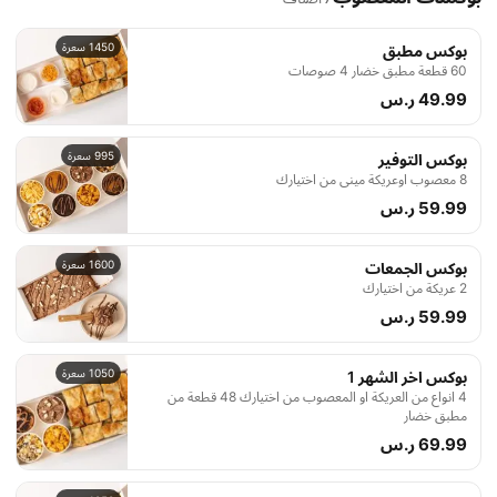
1450 سعرة
بوكس مطبق
60 قطعة مطبق خضار 4 صوصات
49.99 ر.س
995 سعرة
بوكس التوفير
8 معصوب اوعريكة ميني من اختيارك
59.99 ر.س
1600 سعرة
بوكس الجمعات
2 عريكة من اختيارك
59.99 ر.س
1050 سعرة
بوكس اخر الشهر 1
4 انواع من العريكة او المعصوب من اختيارك 48 قطعة من
مطبق خضار
69.99 ر.س