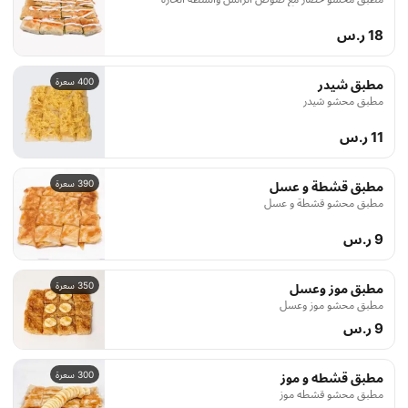
18 ر.س
400 سعرة
مطبق شيدر
مطبق محشو شيدر
11 ر.س
390 سعرة
مطبق قشطة و عسل
مطبق محشو قشطة و عسل
9 ر.س
350 سعرة
مطبق موز وعسل
مطبق محشو موز وعسل
9 ر.س
300 سعرة
مطبق قشطه و موز
مطبق محشو قشطه موز