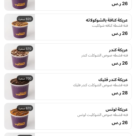
26 ر.س
620 سعرة
عريكة كنافة بالشوكولاته
فتة قشطة كنافه شوكليت
26 ر.س
570 سعرة
عريكة كندر
فته قشطه صوص الشوكلت كندر
26 ر.س
700 سعرة
عريكة كندر فليك
فته قشطه صوص الشوكلت كندر فليك
28 ر.س
670 سعرة
عريكة لوتس
فته قشطه صوص الشوكليت لوتس
26 ر.س