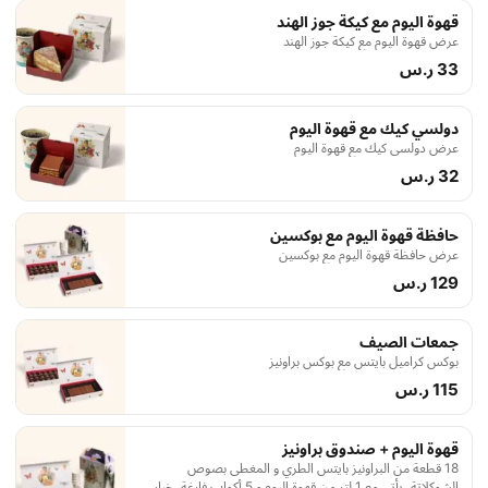
قهوة اليوم مع كيكة جوز الهند
عرض قهوة اليوم مع كيكة جوز الهند
33 ر.س
دولسي كيك مع قهوة اليوم
عرض دولسي كيك مع قهوة اليوم
32 ر.س
حافظة قهوة اليوم مع بوكسين
عرض حافظة قهوة اليوم مع بوكسين
129 ر.س
جمعات الصيف
بوكس كراميل بايتس مع بوكس براونيز
115 ر.س
قهوة اليوم + صندوق براونيز
18 قطعة من البراونيز بايتس الطري و المغطى بصوص
الشوكلاتة، يأتي مع 1 لتر من قهوة اليوم و 5 أكواب فارغة، خيار