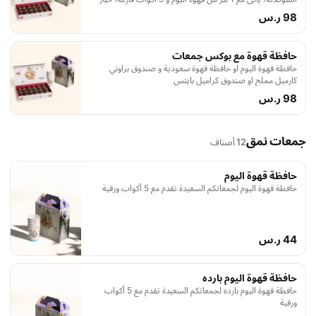
مناسب لجمعاتك السعيدة
98 ر.س
حافظة قهوة مع بوكس جمعات
حافظة قهوة اليوم او حافظة قهوة سعودية و صندوق براوني
كارميل مملح او صندوق كراميل بايتس
98 ر.س
جمعات نمق
12 أصناف
حافظة قهوة اليوم
حافظة قهوة اليوم لجمعاتكم السعيدة تقدم مع 5 أكواب ورقية
44 ر.س
حافظة قهوة اليوم بارده
حافظة قهوة اليوم بارده لجمعاتكم السعيدة تقدم مع 5 أكواب
ورقية