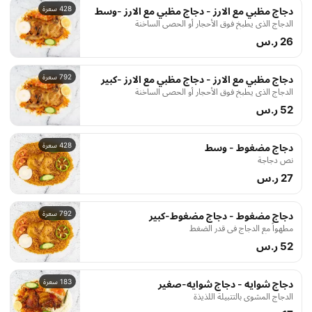
428 سعرة
دجاج مظبي مع الارز - دجاج مظبي مع الارز -وسط
الدجاج الذي يطبخ فوق الأحجار أو الحصى الساخنة
26 ر.س
792 سعرة
دجاج مظبي مع الارز - دجاج مظبي مع الارز -كبير
الدجاج الذي يطبخ فوق الأحجار أو الحصى الساخنة
52 ر.س
428 سعرة
دجاج مضغوط - وسط
نص دجاجة
27 ر.س
792 سعرة
دجاج مضغوط - دجاج مضغوط-كبير
مطهواً مع الدجاج في قدر الضغط
52 ر.س
183 سعرة
دجاج شوايه - دجاج شوايه-صغير
الدجاج المشوي بالتتبيلة اللذيذة