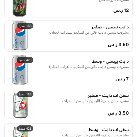
12 ر.س
183 سعرة
دايت بيبسي - صغير
مشروب بيبسي دايت خالي من السكر.والسعرات الحرارية
3.50 ر.س
428 سعرة
دايت بيبسي - وسط
مشروب بيبسي دايت خالي من السكر.والسعرات الحرارية
7 ر.س
183 سعرة
سفن اب دايت - صغير
مشروب غازي بنكهة الليمون خالي من السعرات
3.50 ر.س
428 سعرة
سفن اب دايت - وسط
مشروب غازي بنكهة الليمون خالي من السعرات