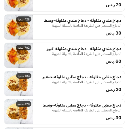
20 ر.س
428 سعرة
دجاج مندي مثلوثه - دجاج مندي مثلوثه-وسط
الدجاج المحضر على الطريقة الخاصة بالتتبيلة الشهية
30 ر.س
792 سعرة
دجاج مندي مثلوثه - دجاج مندي مثلوثه-كبير
الدجاج المحضر على الطريقة الخاصة بالتتبيلة الشهية
60 ر.س
183 سعرة
دجاج مظبي مثلوثه - دجاج مظبي مثلوثه-صغير
الدجاج المحضر على الطريقة الخاصة بالتتبيلة الشهية
20 ر.س
428 سعرة
دجاج مظبي مثلوثه - دجاج مظبي مثلوثه-وسط
الدجاج المحضر على الطريقة الخاصة بالتتبيلة الشهية
30 ر.س