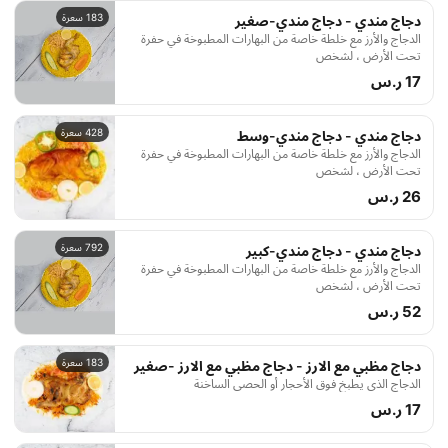
183 سعرة
دجاج مندي - دجاج مندي-صغير
الدجاج والأرز مع خلطة خاصة من البهارات المطبوخة في حفرة
تحت الأرض ، لشخص
17 ر.س
428 سعرة
دجاج مندي - دجاج مندي-وسط
الدجاج والأرز مع خلطة خاصة من البهارات المطبوخة في حفرة
تحت الأرض ، لشخص
26 ر.س
792 سعرة
دجاج مندي - دجاج مندي-كبير
الدجاج والأرز مع خلطة خاصة من البهارات المطبوخة في حفرة
تحت الأرض ، لشخص
52 ر.س
183 سعرة
دجاج مظبي مع الارز - دجاج مظبي مع الارز -صغير
الدجاج الذي يطبخ فوق الأحجار أو الحصى الساخنة
17 ر.س