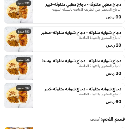
792 سعرة
دجاج مظبي مثلوثه - دجاج مظبي مثلوثه-كبير
الدجاج المحضر على الطريقة الخاصة بالتتبيلة الشهية
60 ر.س
183 سعرة
دجاج شوايه مثلوثه - دجاج شوايه مثلوثه-صغير
الدجاج المشوي بالتتبيلة الخاصة
20 ر.س
428 سعرة
دجاج شوايه مثلوثه - دجاج شوايه مثلوثه-وسط
الدجاج المشوي بالتتبيلة الخاصة
30 ر.س
792 سعرة
دجاج شوايه مثلوثه - دجاج شوايه مثلوثه-كبير
الدجاج المشوي بالتتبيلة الخاصة
60 ر.س
قسم اللحم
5 أصناف