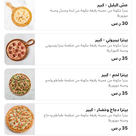
عش البلبل - كبير
بيتزا مكونة من عجينة رقيقة مكونة من لبنة وعسل وجبنة
موزوريلا
30 ر.س
بيتزا بيبروني - كبير
بيتزا مكونة من عجينة رقيقة مكونة من صلصة بيتزا وبيبروني
وجبنة الموزاريلا
35 ر.س
بيتزا لحم - كبير
بيتزا مكونة من عجينة رقيقة مكونة من صلصة طماطم ولحم
وجبنة موزوريلا
35 ر.س
بيتزا دجاج وخضار - كبير
بيتزا مكونة من عجينة رقيقة مكونة من صلصة طماطم ودجاج
وجبنة موزوريلا
35 ر.س