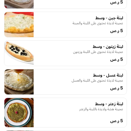
5 ر.س
لبنة جبن - وسط
عجينة لذيذة تحتوي على اللبنة والجبنة
5 ر.س
لبنة زيتون - وسط
عجينة لذيذة تحتوي على اللبنة وزيتون
5 ر.س
لبنة عسل - وسط
عجينة لذيذة تحتوي على اللبنة والعسل
5 ر.س
لبنة زعتر - وسط
عجينة هشة ولذيذة باللبنة والزعتر
5 ر.س