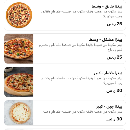
بيتزا نقانق - وسط
بيتزا مكونة من عجينة رقيقة مكونة من صلصة طماطم ونقانق
وجبنة موزوريلا
25 ر.س
بيتزا مشكل - وسط
بيتزا مكونة من عجينة رقيقة مكونة من صلصة طماطم وخضار و
لحم ودجاج
25 ر.س
بيتزا خضار - كبير
بيتزا مكونة من عجينة رقيقة مكونة من صلصة طماطم وخضار
وجبنة موزوريلا
30 ر.س
بيتزا جبن - كبير
بيتزا مكونة من عجينة رقيقة مكونة من صلصة طماطم وجبنة
30 ر.س