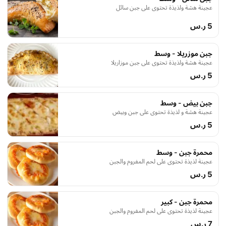
عجينة هشة ولذيذة تحتوي على جبن سائل
5 ر.س
جبن موزريلا - وسط
عجينة هشة ولذيذة تحتوي على جبن موزاريلا
5 ر.س
جبن بيض - وسط
عجينة هشة و لذيذة تحتوي على جبن وبيض
5 ر.س
محمرة جبن - وسط
عجينة لذيذة تحتوي على لحم المفروم والجبن
5 ر.س
محمرة جبن - كبير
عجينة لذيذة تحتوي على لحم المفروم والجبن
7 ر.س