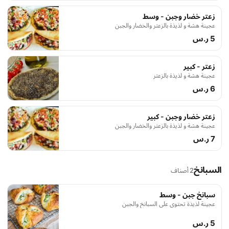
زعتر خضار وجبن - وسط
عجينة هشة و لذيذة بالزعتر والخضار والجبن
5 ر.س
زعتر - كبير
عجينة هشة و لذيذة بالزعتر
6 ر.س
زعتر خضار وجبن - كبير
عجينة هشة و لذيذة بالزعتر والخضار والجبن
7 ر.س
السبانخ
2 أصناف
سبانخ جبن - وسط
عجينة لذيذة تحتوي على السبانخ والجبن
5 ر.س