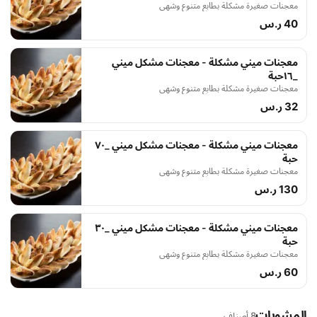
معجنات صغيرة مشكلة بطابع متنوع وشهي
40 ر.س
معجنات ميني مشكلة - معجنات مشكل ميني
_١٦حبة
معجنات صغيرة مشكلة بطابع متنوع وشهي
32 ر.س
معجنات ميني مشكلة - معجنات مشكل ميني _٧٠
حبة
معجنات صغيرة مشكلة بطابع متنوع وشهي
130 ر.س
معجنات ميني مشكلة - معجنات مشكل ميني _٣٠
حبة
معجنات صغيرة مشكلة بطابع متنوع وشهي
60 ر.س
المشويات
8 أصناف