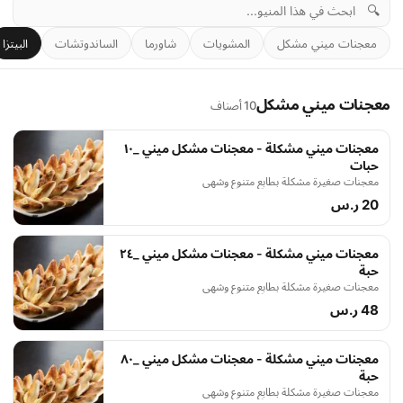
🔍
معجنات ميني مشكل
المشويات
شاورما
الساندوتشات
البيتزا
معجنات ميني مشكل
10 أصناف
معجنات ميني مشكلة - معجنات مشكل ميني _١٠
حبات
معجنات صغيرة مشكلة بطابع متنوع وشهي
20 ر.س
معجنات ميني مشكلة - معجنات مشكل ميني _٢٤
حبة
معجنات صغيرة مشكلة بطابع متنوع وشهي
48 ر.س
معجنات ميني مشكلة - معجنات مشكل ميني _٨٠
حبة
معجنات صغيرة مشكلة بطابع متنوع وشهي