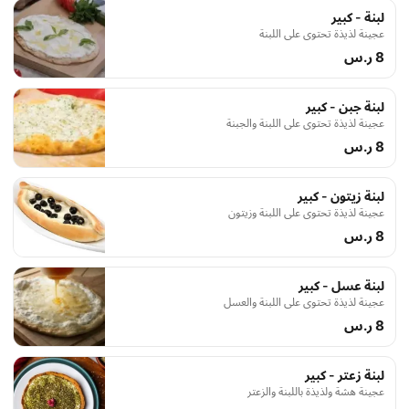
لبنة - كبير
عجينة لذيذة تحتوي على اللبنة
8 ر.س
لبنة جبن - كبير
عجينة لذيذة تحتوي على اللبنة والجبنة
8 ر.س
لبنة زيتون - كبير
عجينة لذيذة تحتوي على اللبنة وزيتون
8 ر.س
لبنة عسل - كبير
عجينة لذيذة تحتوي على اللبنة والعسل
8 ر.س
لبنة زعتر - كبير
عجينة هشة ولذيذة باللبنة والزعتر