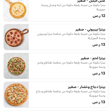
عش البلبل - صغير
بيتزا مكونة من عجينة رقيقة مكونة من لبنة وعسل وجبنة
موزوريلا
12 ر.س
بيتزا بيبروني - صغير
بيتزا مكونة من عجينة رقيقة مكونة من صلصة بيتزا وبيبروني
وجبنة الموزاريلا
13 ر.س
بيتزا لحم - صغير
بيتزا مكونة من عجينة رقيقة مكونة من صلصة طماطم ولحم
وجبنة موزوريلا
13 ر.س
بيتزا دجاج وخضار - صغير
بيتزا مكونة من عجينة رقيقة مكونة من صلصة طماطم ودجاج
وجبنة موزوريلا
13 ر.س