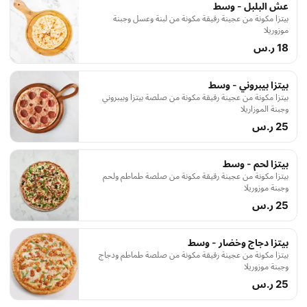
عش البلبل - وسط
بيتزا مكونة من عجينة رقيقة مكونة من لبنة وعسل وجبنة
موزوريلا
18 ر.س
بيتزا بيبروني - وسط
بيتزا مكونة من عجينة رقيقة مكونة من صلصة بيتزا وبيبروني
وجبنة الموزاريلا
25 ر.س
بيتزا لحم - وسط
بيتزا مكونة من عجينة رقيقة مكونة من صلصة طماطم ولحم
وجبنة موزوريلا
25 ر.س
بيتزا دجاج وخضار - وسط
بيتزا مكونة من عجينة رقيقة مكونة من صلصة طماطم ودجاج
وجبنة موزوريلا
25 ر.س