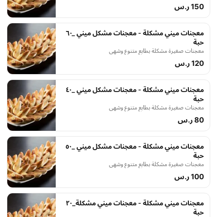
150 ر.س
معجنات ميني مشكلة - معجنات مشكل ميني _٦٠
حبة
معجنات صغيرة مشكلة بطابع متنوع وشهي
120 ر.س
معجنات ميني مشكلة - معجنات مشكل ميني _٤٠
حبة
معجنات صغيرة مشكلة بطابع متنوع وشهي
80 ر.س
معجنات ميني مشكلة - معجنات مشكل ميني _٥٠
حبة
معجنات صغيرة مشكلة بطابع متنوع وشهي
100 ر.س
معجنات ميني مشكلة - معجنات ميني مشكلة_٢٠
حبة