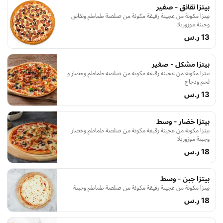
بيتزا نقانق - صغير
بيتزا مكونة من عجينة رقيقة مكونة من صلصة طماطم ونقانق
وجبنة موزوريلا
13 ر.س
بيتزا مشكل - صغير
بيتزا مكونة من عجينة رقيقة مكونة من صلصة طماطم وخضار و
لحم ودجاج
13 ر.س
بيتزا خضار - وسط
بيتزا مكونة من عجينة رقيقة مكونة من صلصة طماطم وخضار
وجبنة موزوريلا
18 ر.س
بيتزا جبن - وسط
بيتزا مكونة من عجينة رقيقة مكونة من صلصة طماطم وجبنة
18 ر.س