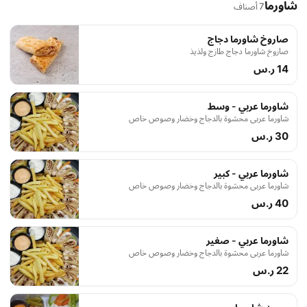
شاورما
7 أصناف
صاروخ شاورما دجاج
صاروخ شاورما دجاج طازج ولذيذ
14 ر.س
شاورما عربي - وسط
شاورما عربي محشوة بالدجاج وخضار وصوص خاص
30 ر.س
شاورما عربي - كبير
شاورما عربي محشوة بالدجاج وخضار وصوص خاص
40 ر.س
شاورما عربي - صغير
شاورما عربي محشوة بالدجاج وخضار وصوص خاص
22 ر.س