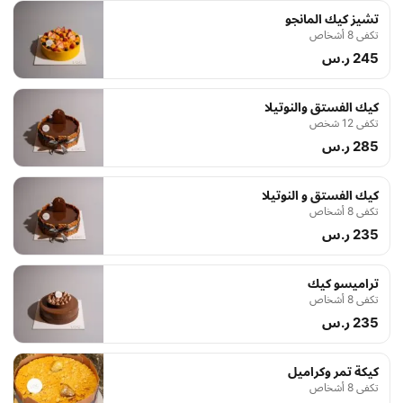
تشيز كيك المانجو
تكفي 8 أشخاص
245 ر.س
كيك الفستق والنوتيلا
تكفي 12 شخص
285 ر.س
كيك الفستق و النوتيلا
تكفي 8 أشخاص
235 ر.س
تراميسو كيك
تكفي 8 أشخاص
235 ر.س
كيكة تمر وكراميل
تكفي 8 أشخاص