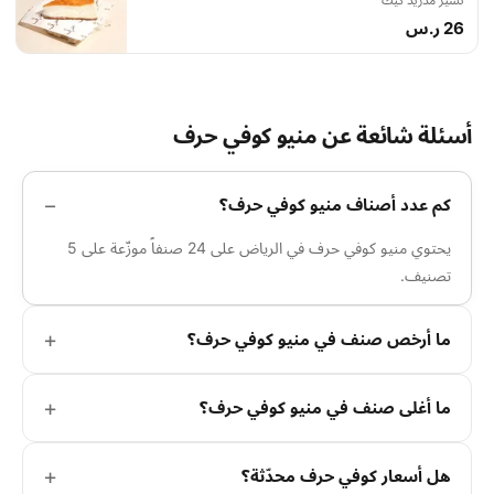
26 ر.س
أسئلة شائعة عن منيو كوفي حرف
كم عدد أصناف منيو كوفي حرف؟
يحتوي منيو كوفي حرف في الرياض على 24 صنفاً موزّعة على 5
تصنيف.
ما أرخص صنف في منيو كوفي حرف؟
ما أغلى صنف في منيو كوفي حرف؟
هل أسعار كوفي حرف محدّثة؟