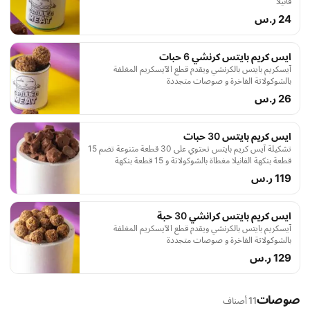
فانيلا
24 ر.س
ايس كريم بايتس كرنشي 6 حبات
آيسكريم بايتس بالكرنشي ويقدم قطع الآيسكريم المغلفة
بالشوكولاتة الفاخرة و صوصات متجددة
26 ر.س
ايس كريم بايتس 30 حبات
تشكيلة آيس كريم بايتس تحتوي على 30 قطعة متنوعة تضم 15
قطعة بنكهة الفانيلا مغطاة بالشوكولاتة و 15 قطعة بنكهة
الشوكولاتة مغطاة بالشوكولاتة حلوى مثالية لعشاق الآيس كريم
119 ر.س
ايس كريم بايتس كرانشي 30 حبة
آيسكريم بايتس بالكرنشي ويقدم قطع الآيسكريم المغلفة
بالشوكولاتة الفاخرة و صوصات متجددة
129 ر.س
صوصات
11 أصناف