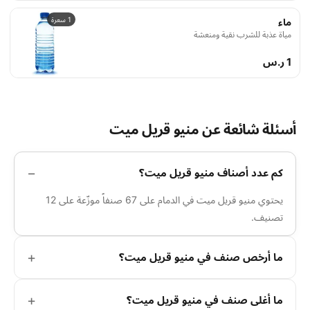
1 سعرة
ماء
مياة عذبة للشرب نقية ومنعشة
1 ر.س
أسئلة شائعة عن منيو قريل ميت
كم عدد أصناف منيو قريل ميت؟
يحتوي منيو قريل ميت في الدمام على 67 صنفاً موزّعة على 12
تصنيف.
ما أرخص صنف في منيو قريل ميت؟
ما أغلى صنف في منيو قريل ميت؟