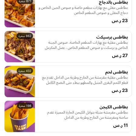
871 سعرة
بطاطس بالدجاج
بطاطس مقلي مع بهارات مطعم خاصة و صوص الجبن الخاص و
دجاج المقلي و صوص المطعم الخاص
23 ر.س
862 سعرة
بطاطس برسيكت
بطاطس مقلية مع بهارات المطعم الخاصة، صوص الجبنة
الخاص و برسكت و صوص المطعم الخاص ، بصل المكرمل
27 ر.س
432 سعرة
بطاطس لحم
بطاطس مقلية مقرمشة من الخارج وطرية من الداخل تقدم مع
قطع اللحم البقري المتبل والمطهو ببطء حتى النضج الكامل
23 ر.س
198 سعرة
بطاطس الكيجن
بطاطس مقرمشة متبلة بتوابل الكيجن الحارة المميزة تقدم
ساخنة ومقرمشة من الخارج وطرية من الداخل
11 ر.س