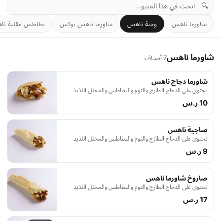
🔍
شاورما ناهس
وجبة ناهس
شاورما ناهس بوكس
بطاطس مقلية نا
شاورما ناهس
7 أصناف
شاورما دجاج ناهس
تحتوي على الدجاج الطازج والثوم والبطاطس والمخلل اللذيذ
10 ر.س
صاجية ناهس
تحتوي على الدجاج الطازج والثوم والبطاطس والمخلل اللذيذ
9 ر.س
صاروخ شاورما ناهس
تحتوي على الدجاج الطازج والثوم والبطاطس والمخلل اللذيذ
17 ر.س