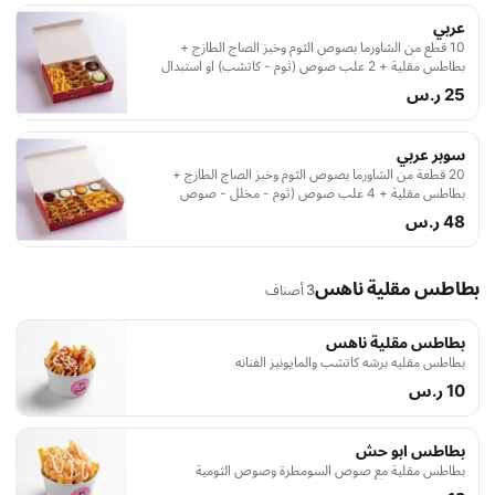
عربي
10 قطع من الشاورما بصوص الثوم وخبز الصاج الطازج +
بطاطس مقلية + 2 علب صوص (ثوم - كاتشب) او استبدال
الصوصات حسب الرغبه
25 ر.س
سوبر عربي
20 قطعة من الشاورما بصوص الثوم وخبز الصاج الطازج +
بطاطس مقلية + 4 علب صوص (ثوم - مخلل - صوص
السومطرة - كاتشب ) او استبدال الصوصات حسب الرغبه
48 ر.س
بطاطس مقلية ناهس
3 أصناف
بطاطس مقلية ناهس
بطاطس مقليه برشه كاتشب والمايونيز الفنانه
10 ر.س
بطاطس ابو حش
بطاطس مقلية مع صوص السومطرة وصوص الثومية