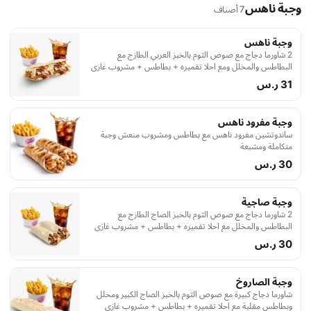
وجبة ناهس
7 أصناف
وجبة ناهس
2 شاورما دجاج مع صوص الثوم بالخبز العربي الطازج مع
البطاطس والمخلل ومع احلا تقميره + بطاطس + مشروب غازي
31 ر.س
وجبة مفرود ناهس
ساندوتشين مفرود ناهس مع بطاطس ومشروب منعش وجبة
متكاملة ومشبعة
30 ر.س
وجبة صاجية
2 شاورما دجاج مع صوص الثوم بالخبز الصاج الطازج مع
البطاطس والمخلل مع احلا تقميره + بطاطس + مشروب غازي
30 ر.س
وجبة الصاروخ
شاورما دجاج كبيرة مع صوص الثوم بالخبز الصاج الكبير ومخلل
وبطاطس مقلية مع احلا تقميره + بطاطس + مشروب غازي