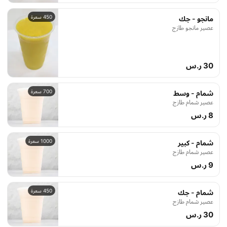
450 سعرة
مانجو - جك
عصير مانجو طازج
30 ر.س
700 سعرة
شمام - وسط
عصير شمام طازج
8 ر.س
1000 سعرة
شمام - كبير
عصير شمام طازج
9 ر.س
450 سعرة
شمام - جك
عصير شمام طازج
30 ر.س