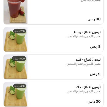
30 ر.س
700 سعرة
ليمون نعناع - وسط
عصير الليمون والنعناع المنعش
8 ر.س
1000 سعرة
ليمون نعناع - كبير
عصير الليمون والنعناع المنعش
9 ر.س
450 سعرة
ليمون نعناع - جك
عصير الليمون والنعناع المنعش
30 ر.س