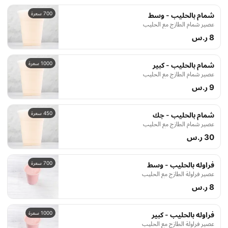
700 سعرة
شمام بالحليب - وسط
عصير شمام الطازج مع الحليب
8 ر.س
1000 سعرة
شمام بالحليب - كبير
عصير شمام الطازج مع الحليب
9 ر.س
450 سعرة
شمام بالحليب - جك
عصير شمام الطازج مع الحليب
30 ر.س
700 سعرة
فراوله بالحليب - وسط
عصير فراولة الطازج مع الحليب
8 ر.س
1000 سعرة
فراوله بالحليب - كبير
عصير فراولة الطازج مع الحليب