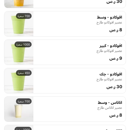
30 ر.س
700 سعرة
افوكادو - وسط
عصير افوكادو طازج
8 ر.س
1000 سعرة
افوكادو - كبير
عصير افوكادو طازج
9 ر.س
450 سعرة
افوكادو - جك
عصير افوكادو طازج
30 ر.س
700 سعرة
اناناس - وسط
عصير اناناس طازج
8 ر.س
1000 سعرة