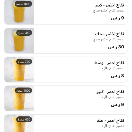
1000 سعرة
تفاح اخضر - كبير
عصير تفاح أخضر طازج
9 ر.س
450 سعرة
تفاح اخضر - جك
عصير تفاح أخضر طازج
30 ر.س
700 سعرة
تفاح احمر - وسط
عصير تفاح طازج
8 ر.س
1000 سعرة
تفاح احمر - كبير
عصير تفاح طازج
9 ر.س
450 سعرة
تفاح احمر - جك
عصير تفاح طازج