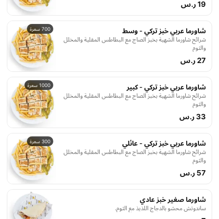
19 ر.س
700 سعرة
شاورما عربي خبز تركي - وسط
شرائح شاورما الشهية بخبز الصاج مع البطاطس المقلية والمخلل
والثوم
27 ر.س
1000 سعرة
شاورما عربي خبز تركي - كبير
شرائح شاورما الشهية بخبز الصاج مع البطاطس المقلية والمخلل
والثوم
33 ر.س
300 سعرة
شاورما عربي خبز تركي - عائلي
شرائح شاورما الشهية بخبز الصاج مع البطاطس المقلية والمخلل
والثوم
57 ر.س
شاورما صغير خبز عادي
ساندوتش محشو بالدجاج اللذيذ مع الثوم.