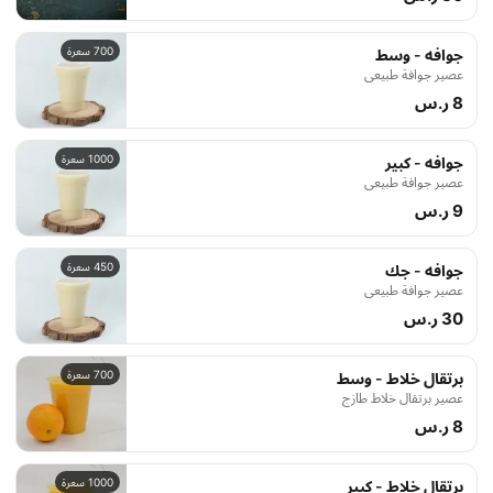
700 سعرة
جوافه - وسط
عصير جوافة طبيعي
8 ر.س
1000 سعرة
جوافه - كبير
عصير جوافة طبيعي
9 ر.س
450 سعرة
جوافه - جك
عصير جوافة طبيعي
30 ر.س
700 سعرة
برتقال خلاط - وسط
عصير برتقال خلاط طازج
8 ر.س
1000 سعرة
برتقال خلاط - كبير