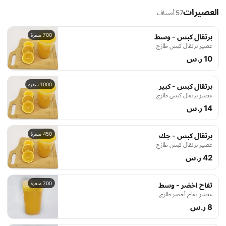
العصيرات
57 أصناف
700 سعرة
برتقال كبس - وسط
عصير برتقال كبس طازج
10 ر.س
1000 سعرة
برتقال كبس - كبير
عصير برتقال كبس طازج
14 ر.س
450 سعرة
برتقال كبس - جك
عصير برتقال كبس طازج
42 ر.س
700 سعرة
تفاح اخضر - وسط
عصير تفاح أخضر طازج
8 ر.س