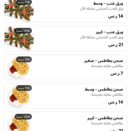
700 سعرة
ورق عنب - وسط
ورق العنب المحشي بخلطة الأرز
14 ر.س
1000 سعرة
ورق عنب - كبير
ورق العنب المحشي بخلطة الأرز
21 ر.س
500 سعرة
صحن بطاطس - صغير
بطاطس مقليه مقرمشة
7 ر.س
700 سعرة
صحن بطاطس - وسط
بطاطس مقليه مقرمشة
14 ر.س
1000 سعرة
صحن بطاطس - كبير
بطاطس مقليه مقرمشة
21 ر.س