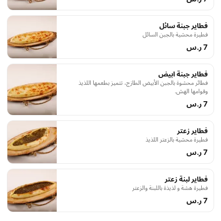
فطاير جبنة سائل
فطيرة محشية بالجبن السائل
7 ر.س
فطاير جبنة ابيض
فطائر محشوة بالجبن الأبيض الطازج، تتميز بطعمها اللذيذ
وقوامها الهش.
7 ر.س
فطاير زعتر
فطيرة محشية بالزعتر اللذيذ
7 ر.س
فطاير لبنة زعتر
فطيرة هشة و لذيذة باللبنة والزعتر
7 ر.س