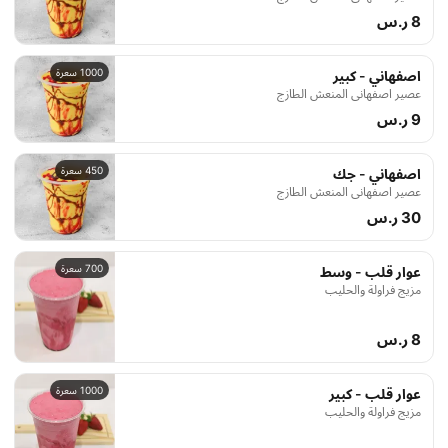
8 ر.س
1000 سعرة
اصفهاني - كبير
عصير اصفهاني المنعش الطازج
9 ر.س
450 سعرة
اصفهاني - جك
عصير اصفهاني المنعش الطازج
30 ر.س
700 سعرة
عوار قلب - وسط
مزيج فراولة والحليب
8 ر.س
1000 سعرة
عوار قلب - كبير
مزيج فراولة والحليب