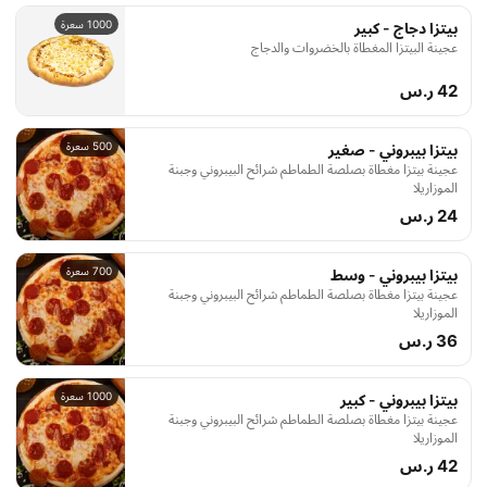
1000 سعرة
بيتزا دجاج - كبير
عجينة البيتزا المغطاة بالخضروات والدجاج
42 ر.س
500 سعرة
بيتزا بيبروني - صغير
عجينة بيتزا مغطاة بصلصة الطماطم شرائح البيبروني وجبنة
الموزاريلا
24 ر.س
700 سعرة
بيتزا بيبروني - وسط
عجينة بيتزا مغطاة بصلصة الطماطم شرائح البيبروني وجبنة
الموزاريلا
36 ر.س
1000 سعرة
بيتزا بيبروني - كبير
عجينة بيتزا مغطاة بصلصة الطماطم شرائح البيبروني وجبنة
الموزاريلا
42 ر.س