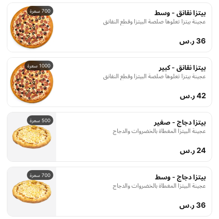
700 سعرة
بيتزا نقانق - وسط
عجينة بيتزا تعلوها صلصة البيتزا وقطع النقانق
36 ر.س
1000 سعرة
بيتزا نقانق - كبير
عجينة بيتزا تعلوها صلصة البيتزا وقطع النقانق
42 ر.س
500 سعرة
بيتزا دجاج - صغير
عجينة البيتزا المغطاة بالخضروات والدجاج
24 ر.س
700 سعرة
بيتزا دجاج - وسط
عجينة البيتزا المغطاة بالخضروات والدجاج
36 ر.س