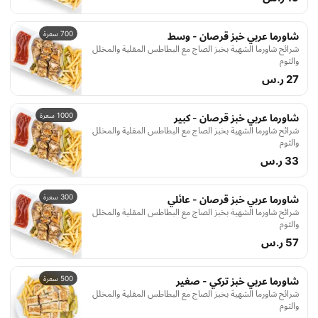
700 سعرة
شاورما عربي خبز قرصان - وسط
شرائح شاورما الشهية بخبز الصاج مع البطاطس المقلية والمخلل
والثوم
27 ر.س
1000 سعرة
شاورما عربي خبز قرصان - كبير
شرائح شاورما الشهية بخبز الصاج مع البطاطس المقلية والمخلل
والثوم
33 ر.س
300 سعرة
شاورما عربي خبز قرصان - عائلي
شرائح شاورما الشهية بخبز الصاج مع البطاطس المقلية والمخلل
والثوم
57 ر.س
500 سعرة
شاورما عربي خبز تركي - صغير
شرائح شاورما الشهية بخبز الصاج مع البطاطس المقلية والمخلل
والثوم