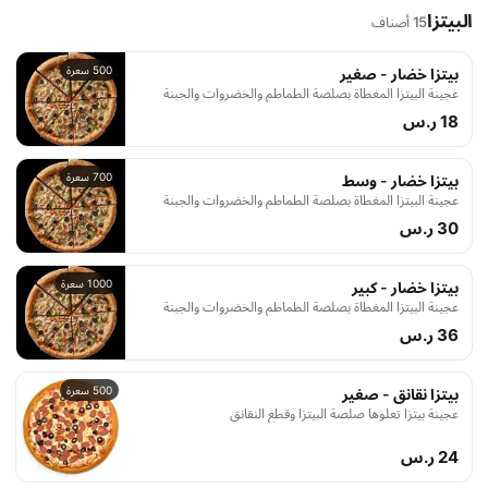
البيتزا
15 أصناف
500 سعرة
بيتزا خضار - صغير
عجينة البيتزا المغطاة بصلصة الطماطم والخضروات والجبنة
18 ر.س
700 سعرة
بيتزا خضار - وسط
عجينة البيتزا المغطاة بصلصة الطماطم والخضروات والجبنة
30 ر.س
1000 سعرة
بيتزا خضار - كبير
عجينة البيتزا المغطاة بصلصة الطماطم والخضروات والجبنة
36 ر.س
500 سعرة
بيتزا نقانق - صغير
عجينة بيتزا تعلوها صلصة البيتزا وقطع النقانق
24 ر.س