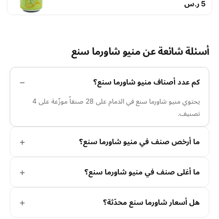
5 ر.س
أسئلة شائعة عن منيو شاورما سنع
كم عدد أصناف منيو شاورما سنع؟
يحتوي منيو شاورما سنع في الدمام على 28 صنفاً موزّعة على 4
تصنيف.
ما أرخص صنف في منيو شاورما سنع؟
ما أغلى صنف في منيو شاورما سنع؟
هل أسعار شاورما سنع محدّثة؟