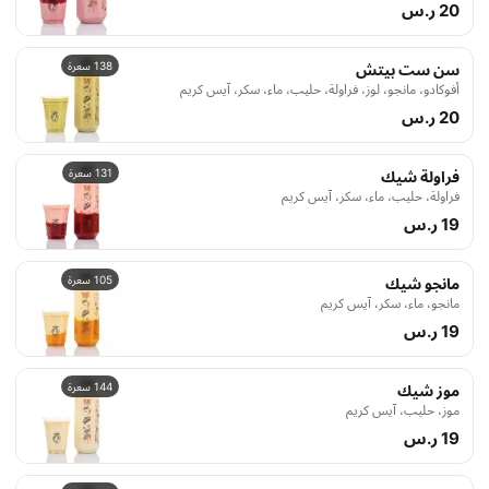
20 ر.س
138 سعرة
سن ست بيتش
أفوكادو، مانجو، لوز، فراولة، حليب، ماء، سكر، آيس كريم
20 ر.س
131 سعرة
فراولة شيك
فراولة، حليب، ماء، سكر، آيس كريم
19 ر.س
105 سعرة
مانجو شيك
مانجو، ماء، سكر، آيس كريم
19 ر.س
144 سعرة
موز شيك
موز، حليب، آيس كريم
19 ر.س