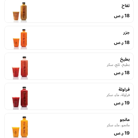
تفاح
18 ر.س
جزر
18 ر.س
بطيخ
بطيخ، ثلج، سكر
18 ر.س
فراولة
فراولة، ماء، سكر
19 ر.س
مانجو
مانجو، ماء، سكر
19 ر.س