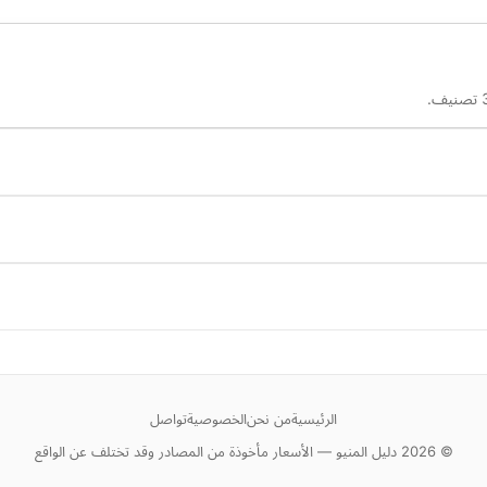
الرئيسية
من نحن
الخصوصية
تواصل
© 2026 دليل المنيو — الأسعار مأخوذة من المصادر وقد تختلف عن الواقع