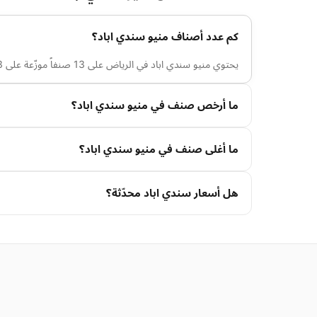
كم عدد أصناف منيو سندي اباد؟
يحتوي منيو سندي اباد في الرياض على 13 صنفاً موزّعة على 3 تصنيف.
ما أرخص صنف في منيو سندي اباد؟
ما أغلى صنف في منيو سندي اباد؟
هل أسعار سندي اباد محدّثة؟