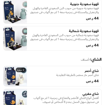
قهوة سعودية جنوبية
قهوة سعودية جنوبية من حبوب البن السعودي الفاخرة والهيل
والزعفران والمستكة في زمزمية سعة 1 لتر مع أكواب في صندوق
سهل الحمل يخدم 6 أشخاص أو ضيوف.
44 ر.س
قهوة سعودية شمالية
قهوة سعودية شمالية من حبوب البن السعودي الفاخرة والهيل
والزعفران والمستكة في زمزمية سعة 1 لتر مع أكواب في صندوق
سهل الحمل يخدم 6 أشخاص أو ضيوف
44 ر.س
الشاي
6 أصناف
2 سعرة
شاي أحمر
شاي أحمر حار محضر بالطريقة التقليدية
44 ر.س
شاي مغربي
أفضل أنواع الشاي الأخضر والنعناع في زمزمية 1 لتر مع أكواب
في صندوق سهل الحمل يخدم 6 أشخاص أو ضيوف.