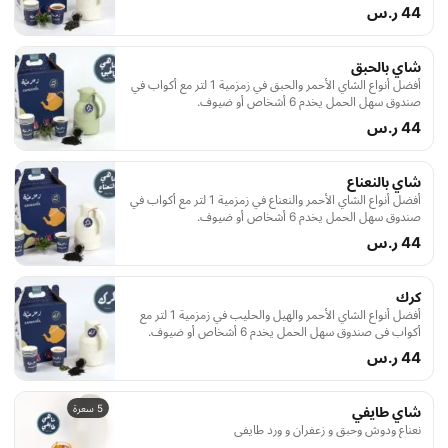
44 ر.س
شاي بالحبق
أفضل أنواع الشاي الأحمر والحبق في زمزمية 1 لتر مع أكواب في
صندوق سهل الحمل يخدم 6 أشخاص أو ضيوف.
44 ر.س
شاي بالنعناع
أفضل أنواع الشاي الأحمر والنعناع في زمزمية 1 لتر مع أكواب في
صندوق سهل الحمل يخدم 6 أشخاص أو ضيوف.
44 ر.س
كرك
أفضل أنواع الشاي الأحمر والهيل والحليب في زمزمية 1 لتر مع
أكواب في صندوق سهل الحمل يخدم 6 أشخاص أو ضيوف.
44 ر.س
5 سعرة
شاي طايفي
نعناع ودوش وحبق و زعفران و ورد طايفي