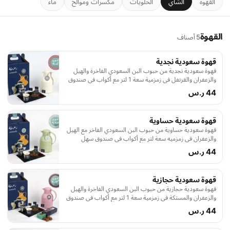
القهوة
الشاي
الحلويات
مكسرات وموالح
ماء
القهوة
5 أصناف
قهوة سعودية نجدية
قهوة سعودية نجدية من حبوب البن السعودي الفاخرة والهيل
والزعفران والقرنفل في زمزمية سعة 1 لتر مع أكواب في صندوق
سهل الحمل يخدم 6 أشخاص أو ضيوف
44 ر.س
قهوة سعودية حساوية
قهوة سعودية حساوية من حبوب البن السعودي الفاخر مع الهيل
والزعفران في زمزميه سعة لتر مع أكواب في صندوق سهل
الحمل تخدم عدة أشخاص
44 ر.س
قهوة سعودية حجازية
قهوة سعودية حجازية من حبوب البن السعودي الفاخرة والهيل
والزعفران والمستكة في زمزمية سعة 1 لتر مع أكواب في صندوق
سهل الحمل.يخدم 6 أشخاص أو ضيوف
44 ر.س