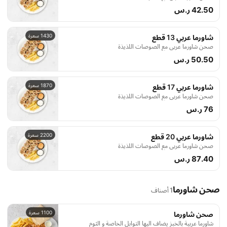
42.50 ر.س
1430 سعرة
شاورما عربي 13 قطع
صحن شاورما عربي مع الصوصات اللذيذة
50.50 ر.س
1870 سعرة
شاورما عربي 17 قطع
صحن شاورما عربي مع الصوصات اللذيذة
76 ر.س
2200 سعرة
شاورما عربي 20 قطع
صحن شاورما عربي مع الصوصات اللذيذة
87.40 ر.س
صحن شاورما
1 أصناف
1100 سعرة
صحن شاورما
شاورما عربية بالخبز يضاف اليها التوابل الخاصة و الثوم