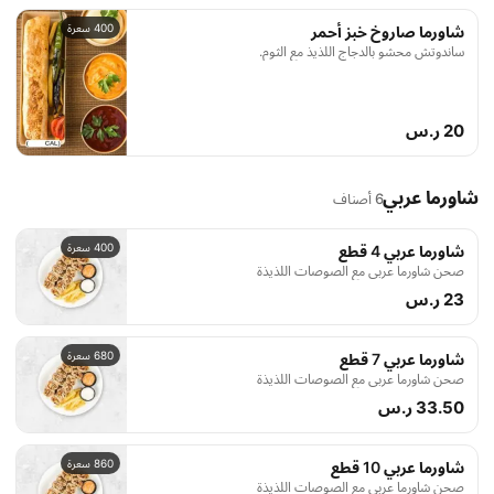
400 سعرة
شاورما صاروخ خبز أحمر
ساندوتش محشو بالدجاج اللذيذ مع الثوم.
20 ر.س
شاورما عربي
6 أصناف
400 سعرة
شاورما عربي 4 قطع
صحن شاورما عربي مع الصوصات اللذيذة
23 ر.س
680 سعرة
شاورما عربي 7 قطع
صحن شاورما عربي مع الصوصات اللذيذة
33.50 ر.س
860 سعرة
شاورما عربي 10 قطع
صحن شاورما عربي مع الصوصات اللذيذة