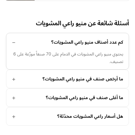
أسئلة شائعة عن منيو راعي المشويات
كم عدد أصناف منيو راعي المشويات؟
يحتوي منيو راعي المشويات في الدمام على 70 صنفاً موزّعة على 6
تصنيف.
ما أرخص صنف في منيو راعي المشويات؟
ما أغلى صنف في منيو راعي المشويات؟
هل أسعار راعي المشويات محدّثة؟