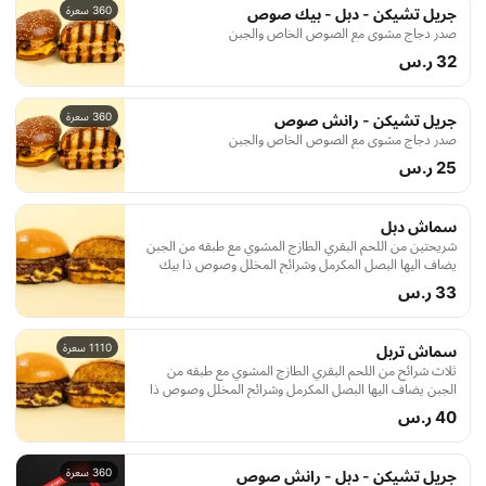
360 سعرة
جريل تشيكن - دبل - بيك صوص
صدر دجاج مشوي مع الصوص الخاص والجبن
32 ر.س
360 سعرة
جريل تشيكن - رانش صوص
صدر دجاج مشوي مع الصوص الخاص والجبن
25 ر.س
سماش دبل
شريحتين من اللحم البقري الطازج المشوي مع طبقه من الجبن
يضاف اليها البصل المكرمل وشرائح المخلل وصوص ذا بيك
الخاص يقدم داخل خبز البطاطا الطري والمحمص
33 ر.س
1110 سعرة
سماش تربل
ثلاث شرائح من اللحم البقري الطازج المشوي مع طبقه من
الجبن يضاف اليها البصل المكرمل وشرائح المخلل وصوص ذا
بيك الخاص يقدم داخل خبز البطاطا الطري والمحمص
40 ر.س
360 سعرة
جريل تشيكن - دبل - رانش صوص