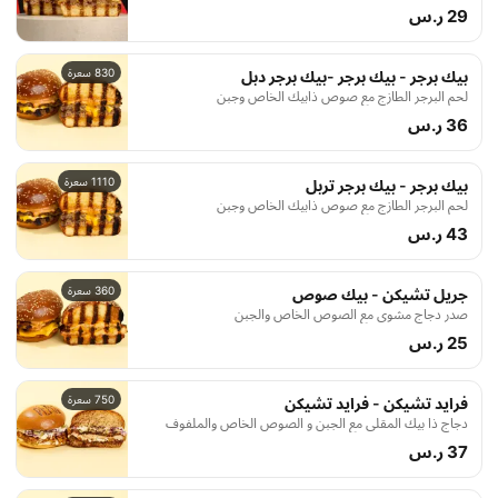
29 ر.س
830 سعرة
بيك برجر - بيك برجر -بيك برجر دبل
لحم البرجر الطازج مع صوص ذابيك الخاص وجبن
36 ر.س
1110 سعرة
بيك برجر - بيك برجر تربل
لحم البرجر الطازج مع صوص ذابيك الخاص وجبن
43 ر.س
360 سعرة
جريل تشيكن - بيك صوص
صدر دجاج مشوي مع الصوص الخاص والجبن
25 ر.س
750 سعرة
فرايد تشيكن - فرايد تشيكن
دجاج ذا بيك المقلي مع الجبن و الصوص الخاص والملفوف
37 ر.س