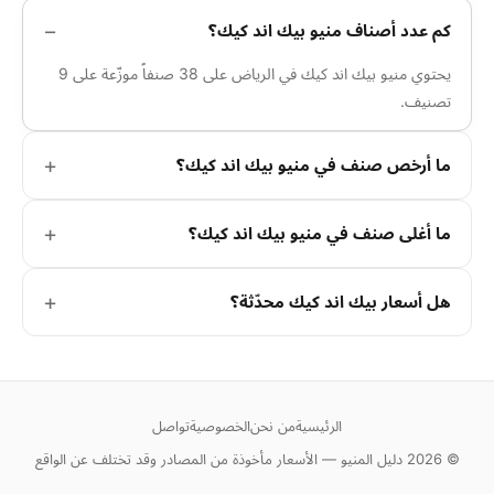
كم عدد أصناف منيو بيك اند كيك؟
يحتوي منيو بيك اند كيك في الرياض على 38 صنفاً موزّعة على 9
تصنيف.
ما أرخص صنف في منيو بيك اند كيك؟
ما أغلى صنف في منيو بيك اند كيك؟
هل أسعار بيك اند كيك محدّثة؟
الرئيسية
من نحن
الخصوصية
تواصل
© 2026 دليل المنيو — الأسعار مأخوذة من المصادر وقد تختلف عن الواقع