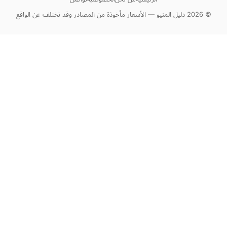
© 2026 دليل المنيو — الأسعار مأخوذة من المصادر وقد تختلف عن الواقع